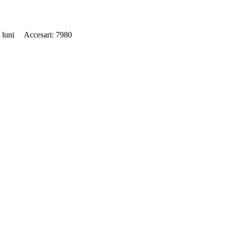
98 luni Accesari: 7980