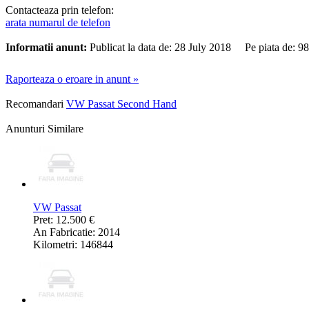
Contacteaza prin telefon:
arata numarul de telefon
Informatii anunt:
Publicat la data de: 28 July 2018 Pe piata de: 
Raporteaza o eroare in anunt »
Recomandari
VW Passat Second Hand
Anunturi Similare
VW Passat
Pret: 12.500 €
An Fabricatie: 2014
Kilometri: 146844