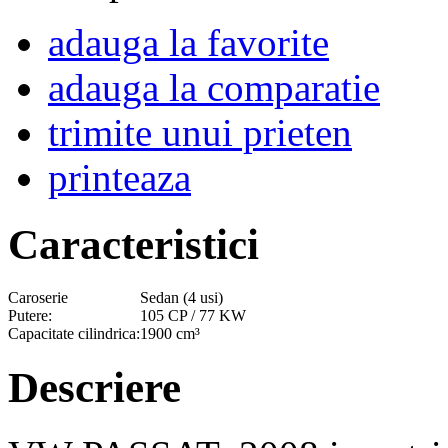
adauga la favorite
adauga la comparatie
trimite unui prieten
printeaza
Caracteristici
Caroserie
Sedan (4 usi)
Putere:
105 CP / 77 KW
Capacitate cilindrica:
1900 cm³
Descriere