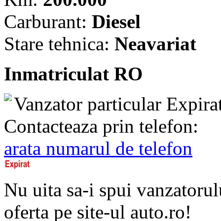
Carburant:
Diesel
Stare tehnica:
Neavariat
Inmatriculat RO
Vanzator particular
Expira
Contacteaza prin telefon:
arata numarul de telefon
Nu uita sa-i spui vanzatorul
oferta pe site-ul auto.ro!