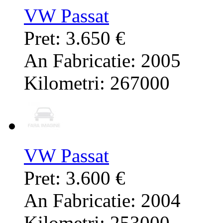
VW Passat
Pret: 3.650 €
An Fabricatie: 2005
Kilometri: 267000
VW Passat
Pret: 3.600 €
An Fabricatie: 2004
Kilometri: 253000