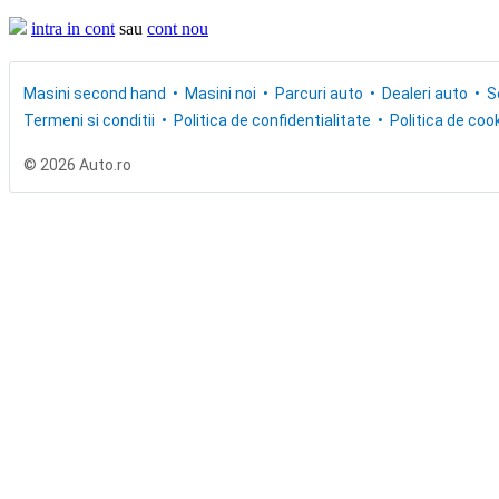
intra in cont
sau
cont nou
Masini second hand
Masini noi
Parcuri auto
Dealeri auto
S
Termeni si conditii
Politica de confidentialitate
Politica de cook
© 2026 Auto.ro