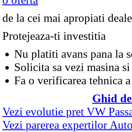
de la cei mai apropiati deale
Protejeaza-ti investitia
Nu platiti avans pana la 
Solicita sa vezi masina si
Fa o verificarea tehnica a
Ghid de
Vezi evolutie pret VW Pass
Vezi parerea expertilor Auto