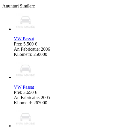
Anunturi Similare
VW Passat
Pret: 5.500 €
An Fabricatie: 2006
Kilometri: 250000
VW Passat
Pret: 3.650 €
An Fabricatie: 2005
Kilometri: 267000