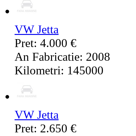
VW Jetta
Pret: 4.000 €
An Fabricatie: 2008
Kilometri: 145000
VW Jetta
Pret: 2.650 €