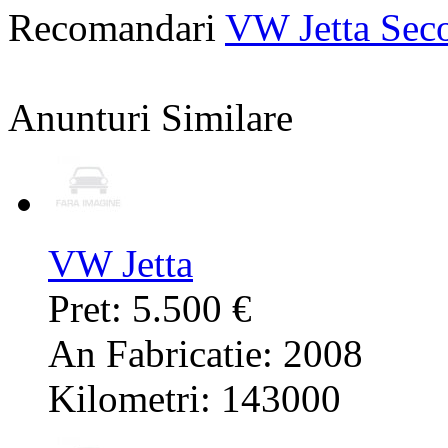
Recomandari
VW Jetta Sec
Anunturi Similare
VW Jetta
Pret: 5.500 €
An Fabricatie: 2008
Kilometri: 143000