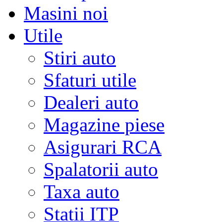
Masini noi
Utile
Stiri auto
Sfaturi utile
Dealeri auto
Magazine piese
Asigurari RCA
Spalatorii auto
Taxa auto
Statii ITP