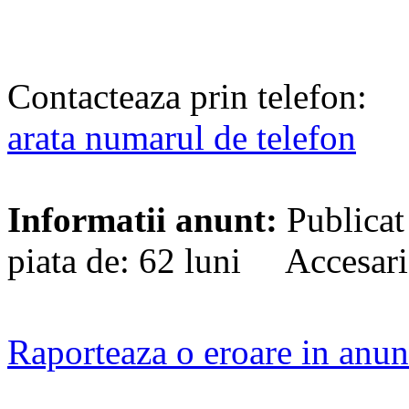
Contacteaza prin telefon:
arata numarul de telefon
Informatii anunt:
Publicat
piata de: 62 luni Accesari
Raporteaza o eroare in anun