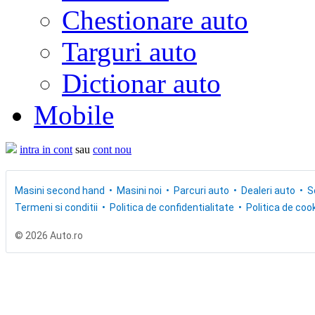
Chestionare auto
Targuri auto
Dictionar auto
Mobile
intra in cont
sau
cont nou
Masini second hand
Masini noi
Parcuri auto
Dealeri auto
S
Termeni si conditii
Politica de confidentialitate
Politica de cook
© 2026 Auto.ro