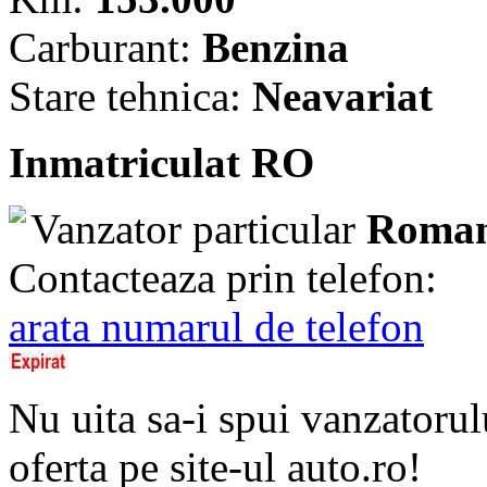
Carburant:
Benzina
Stare tehnica:
Neavariat
Inmatriculat RO
Vanzator particular
Roman
Contacteaza prin telefon:
arata numarul de telefon
Nu uita sa-i spui vanzatorul
oferta pe site-ul auto.ro!