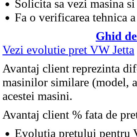
Solicita sa vezi masina si
Fa o verificarea tehnica a
Ghid de
Vezi evolutie pret VW Jetta
Avantaj client reprezinta dif
masinilor similare (model, an
acestei masini.
Avantaj client % fata de pr
Evolutia pretului pentru