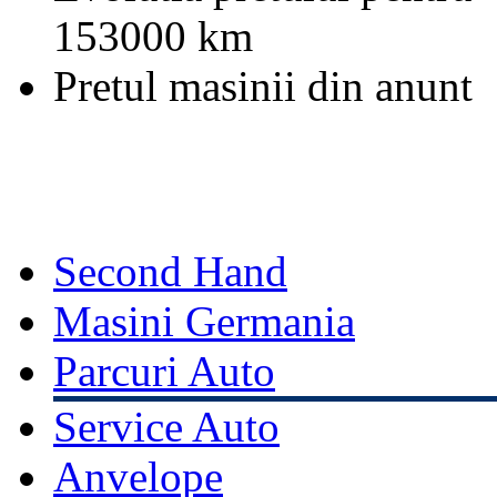
153000 km
Pretul masinii din anunt
Second Hand
Masini Germania
Parcuri Auto
Service Auto
Anvelope