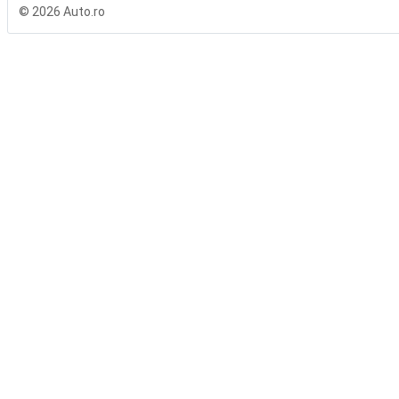
© 2026 Auto.ro