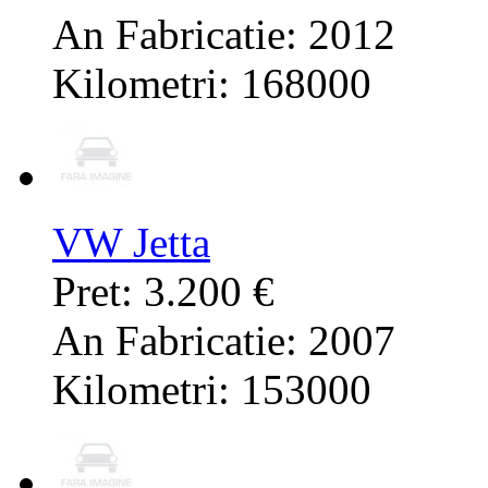
An Fabricatie: 2012
Kilometri: 168000
VW Jetta
Pret: 3.200 €
An Fabricatie: 2007
Kilometri: 153000