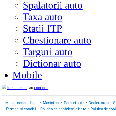
Spalatorii auto
Taxa auto
Statii ITP
Chestionare auto
Targuri auto
Dictionar auto
Mobile
intra in cont
sau
cont nou
Masini second hand
Masini noi
Parcuri auto
Dealeri auto
S
Termeni si conditii
Politica de confidentialitate
Politica de cook