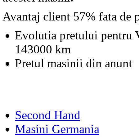
Avantaj client 57% fata de 
Evolutia pretului pentru
143000 km
Pretul masinii din anunt
Second Hand
Masini Germania