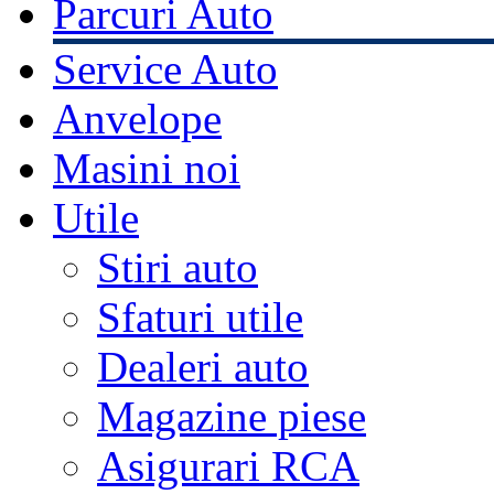
Parcuri Auto
Service Auto
Anvelope
Masini noi
Utile
Stiri auto
Sfaturi utile
Dealeri auto
Magazine piese
Asigurari RCA