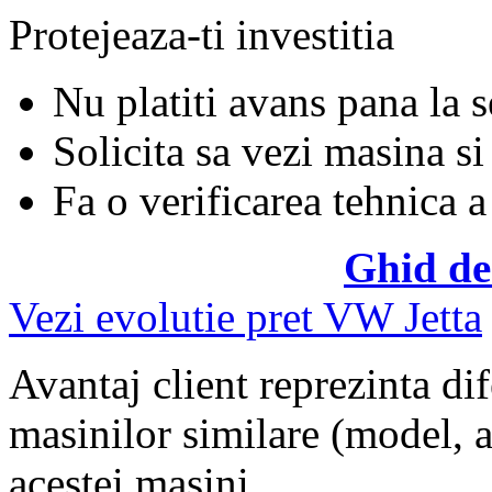
Protejeaza-ti investitia
Nu platiti avans pana la 
Solicita sa vezi masina si
Fa o verificarea tehnica a
Ghid de
Vezi evolutie pret VW Jetta
Avantaj client reprezinta dif
masinilor similare (model, an
acestei masini.