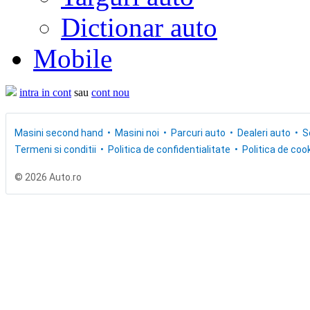
Dictionar auto
Mobile
intra in cont
sau
cont nou
Masini second hand
Masini noi
Parcuri auto
Dealeri auto
S
Termeni si conditii
Politica de confidentialitate
Politica de cook
© 2026 Auto.ro