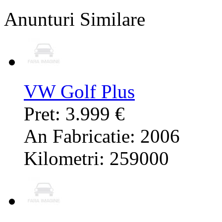
Anunturi Similare
VW Golf Plus
Pret: 3.999 €
An Fabricatie: 2006
Kilometri: 259000