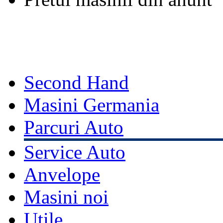
Second Hand
Masini Germania
Parcuri Auto
Service Auto
Anvelope
Masini noi
Utile