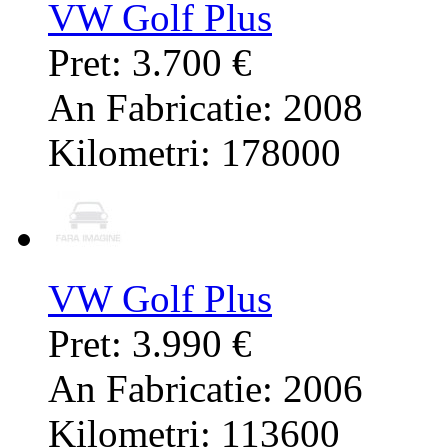
VW Golf Plus
Pret: 3.700 €
An Fabricatie: 2008
Kilometri: 178000
VW Golf Plus
Pret: 3.990 €
An Fabricatie: 2006
Kilometri: 113600