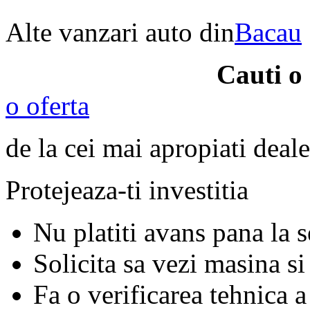
Alte vanzari auto din
Bacau
Cauti o
o oferta
de la cei mai apropiati deale
Protejeaza-ti investitia
Nu platiti avans pana la 
Solicita sa vezi masina si
Fa o verificarea tehnica a