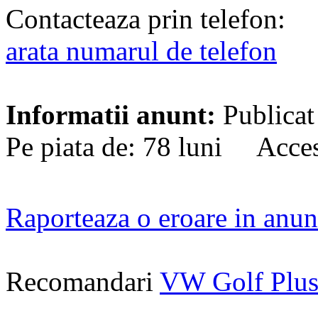
Contacteaza prin telefon:
arata numarul de telefon
Informatii anunt:
Publicat
Pe piata de: 78 luni Acces
Raporteaza o eroare in anun
Recomandari
VW Golf Plus