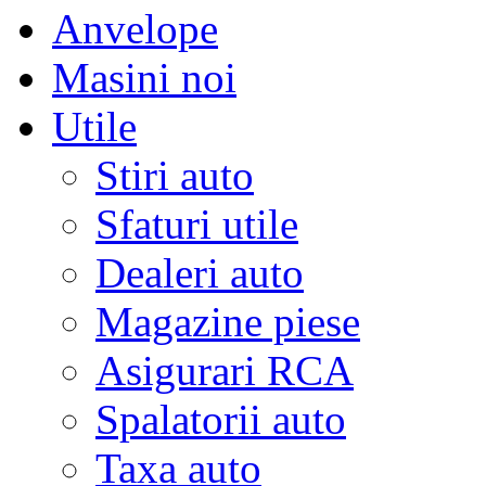
Anvelope
Masini noi
Utile
Stiri auto
Sfaturi utile
Dealeri auto
Magazine piese
Asigurari RCA
Spalatorii auto
Taxa auto