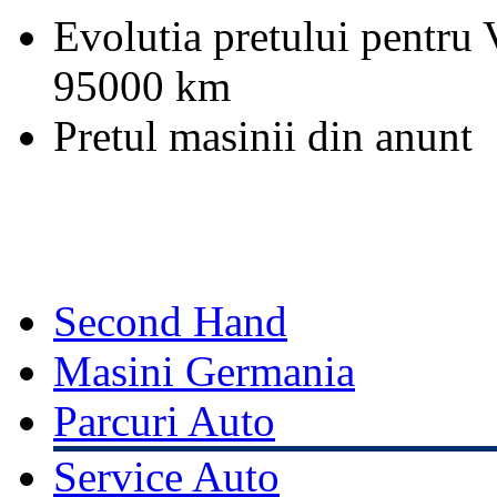
Evolutia pretului pentru
95000 km
Pretul masinii din anunt
Second Hand
Masini Germania
Parcuri Auto
Service Auto