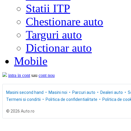
Statii ITP
Chestionare auto
Targuri auto
Dictionar auto
Mobile
intra in cont
sau
cont nou
Masini second hand
Masini noi
Parcuri auto
Dealeri auto
S
Termeni si conditii
Politica de confidentialitate
Politica de cook
© 2026 Auto.ro