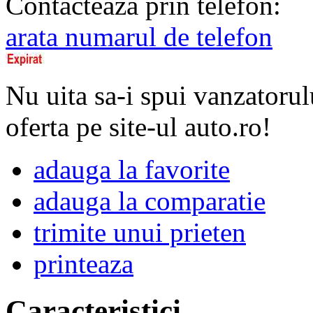
Contacteaza prin telefon:
arata numarul de telefon
Nu uita sa-i spui vanzatorul
oferta pe site-ul auto.ro!
adauga la favorite
adauga la comparatie
trimite unui prieten
printeaza
Caracteristici