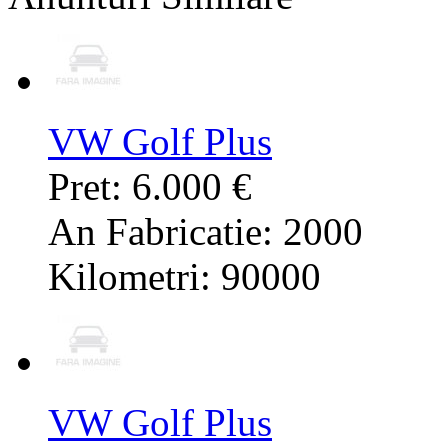
VW Golf Plus
Pret: 6.000 €
An Fabricatie: 2000
Kilometri: 90000
VW Golf Plus