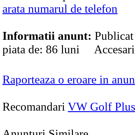
arata numarul de telefon
Informatii anunt:
Publicat
piata de: 86 luni Accesari
Raporteaza o eroare in anun
Recomandari
VW Golf Plus
Anunturi Similare