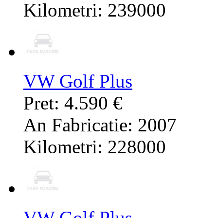
Kilometri: 239000
VW Golf Plus
Pret: 4.590 €
An Fabricatie: 2007
Kilometri: 228000
VW Golf Plus