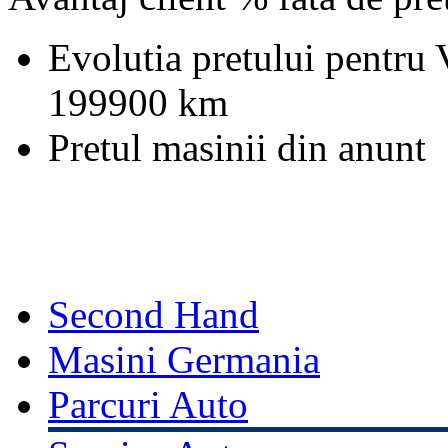
Evolutia pretului pentru
199900 km
Pretul masinii din anunt
Second Hand
Masini Germania
Parcuri Auto