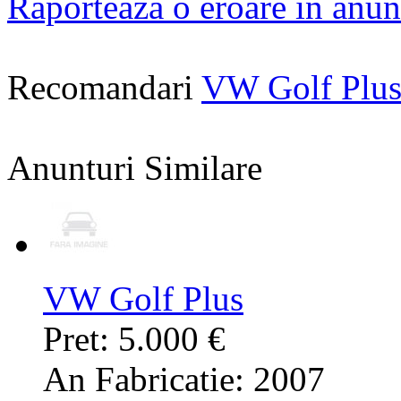
Raporteaza o eroare in anun
Recomandari
VW Golf Plus
Anunturi Similare
VW Golf Plus
Pret: 5.000 €
An Fabricatie: 2007