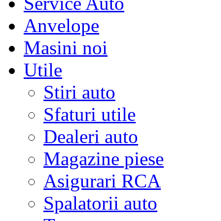
Service Auto
Anvelope
Masini noi
Utile
Stiri auto
Sfaturi utile
Dealeri auto
Magazine piese
Asigurari RCA
Spalatorii auto