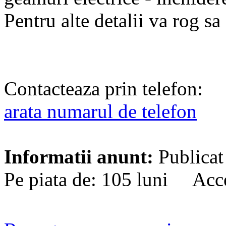
Pentru alte detalii va rog sa
Contacteaza prin telefon:
arata numarul de telefon
Informatii anunt:
Publicat
Pe piata de: 105 luni Acce