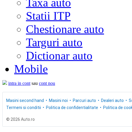
Taxa auto
Statii ITP
Chestionare auto
Targuri auto
Dictionar auto
Mobile
intra in cont
sau
cont nou
Masini second hand
Masini noi
Parcuri auto
Dealeri auto
S
Termeni si conditii
Politica de confidentialitate
Politica de cook
© 2026 Auto.ro