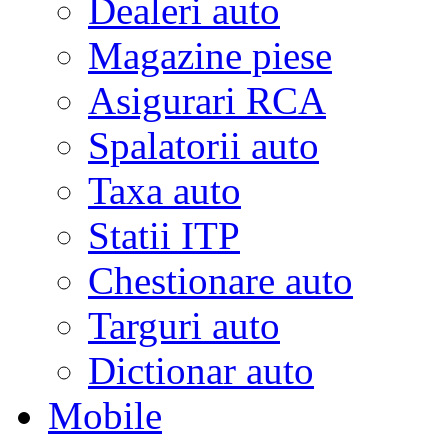
Dealeri auto
Magazine piese
Asigurari RCA
Spalatorii auto
Taxa auto
Statii ITP
Chestionare auto
Targuri auto
Dictionar auto
Mobile