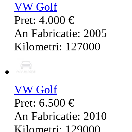
VW Golf
Pret: 4.000 €
An Fabricatie: 2005
Kilometri: 127000
VW Golf
Pret: 6.500 €
An Fabricatie: 2010
Kilometri: 129000