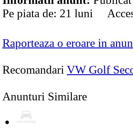
Pe piata de: 21 luni Acces
Raporteaza o eroare in anun
Recomandari
VW Golf Sec
Anunturi Similare