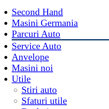
Second Hand
Masini Germania
Parcuri Auto
Service Auto
Anvelope
Masini noi
Utile
Stiri auto
Sfaturi utile