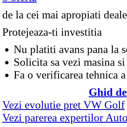
de la cei mai apropiati deale
Protejeaza-ti investitia
Nu platiti avans pana la 
Solicita sa vezi masina si
Fa o verificarea tehnica a
Ghid de
Vezi evolutie pret VW Golf
Vezi parerea expertilor Auto