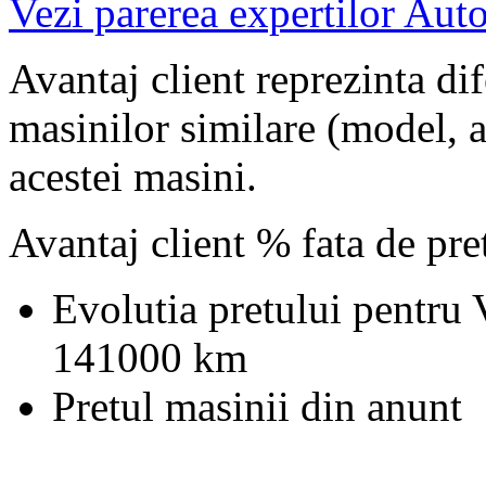
Vezi parerea expertilor Auto
Avantaj client reprezinta dif
masinilor similare (model, an
acestei masini.
Avantaj client % fata de pr
Evolutia pretului pentru
141000 km
Pretul masinii din anunt