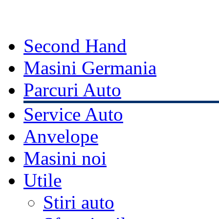
Second Hand
Masini Germania
Parcuri Auto
Service Auto
Anvelope
Masini noi
Utile
Stiri auto