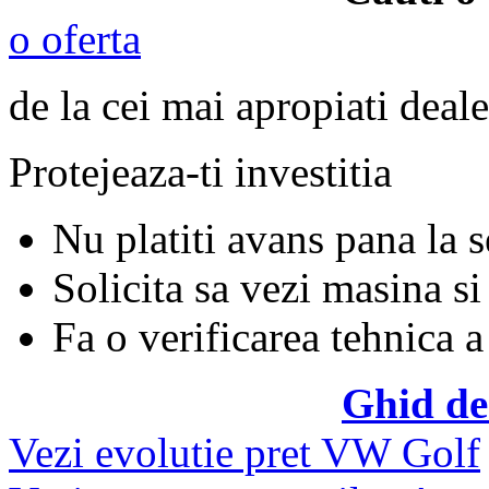
o oferta
de la cei mai apropiati deale
Protejeaza-ti investitia
Nu platiti avans pana la 
Solicita sa vezi masina si
Fa o verificarea tehnica a
Ghid de
Vezi evolutie pret VW Golf