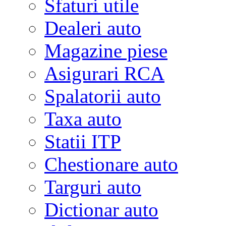
Sfaturi utile
Dealeri auto
Magazine piese
Asigurari RCA
Spalatorii auto
Taxa auto
Statii ITP
Chestionare auto
Targuri auto
Dictionar auto