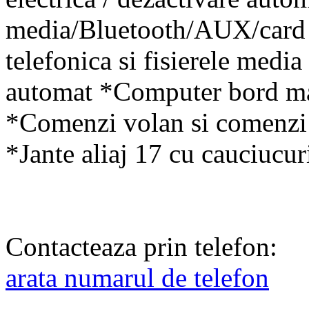
media/Bluetooth/AUX/card
telefonica si fisierele medi
automat *Computer bord mar
*Comenzi volan si comenzi 
*Jante aliaj 17 cu cauciucur
Contacteaza prin telefon:
arata numarul de telefon