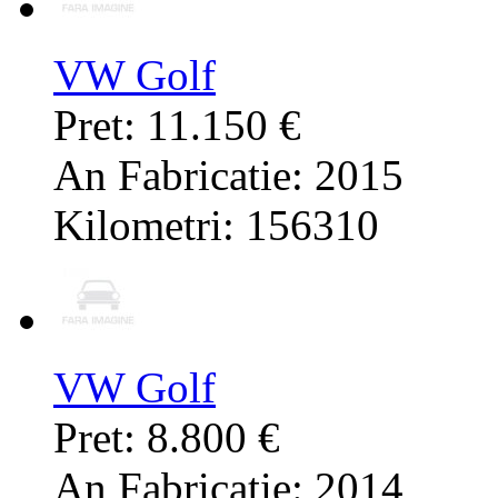
VW Golf
Pret: 11.150 €
An Fabricatie: 2015
Kilometri: 156310
VW Golf
Pret: 8.800 €
An Fabricatie: 2014