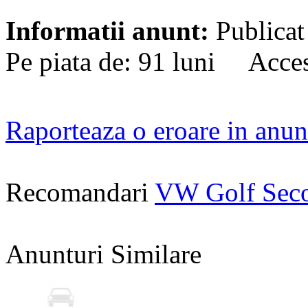
Informatii anunt:
Publicat
Pe piata de: 91 luni Acces
Raporteaza o eroare in anun
Recomandari
VW Golf Sec
Anunturi Similare