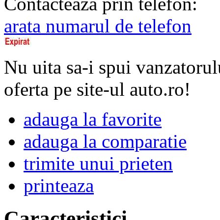
Contacteaza prin telefon:
arata numarul de telefon
Nu uita sa-i spui vanzatorul
oferta pe site-ul auto.ro!
adauga la favorite
adauga la comparatie
trimite unui prieten
printeaza
Caracteristici