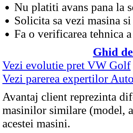
Nu platiti avans pana la 
Solicita sa vezi masina si
Fa o verificarea tehnica a
Ghid de
Vezi evolutie pret VW Golf
Vezi parerea expertilor Auto
Avantaj client reprezinta dif
masinilor similare (model, an
acestei masini.