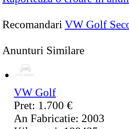
Recomandari
VW Golf Sec
Anunturi Similare
VW Golf
Pret: 1.700 €
An Fabricatie: 2003