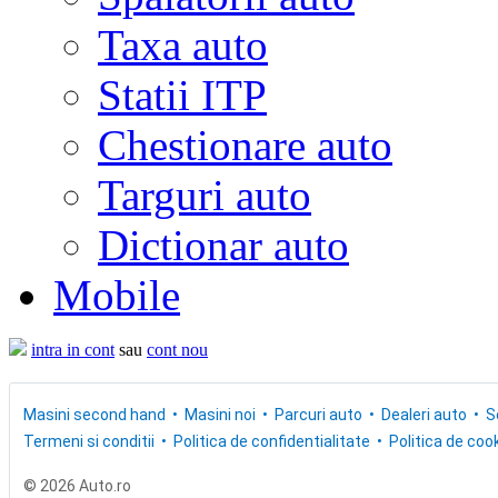
Taxa auto
Statii ITP
Chestionare auto
Targuri auto
Dictionar auto
Mobile
intra in cont
sau
cont nou
Masini second hand
Masini noi
Parcuri auto
Dealeri auto
S
Termeni si conditii
Politica de confidentialitate
Politica de cook
© 2026 Auto.ro