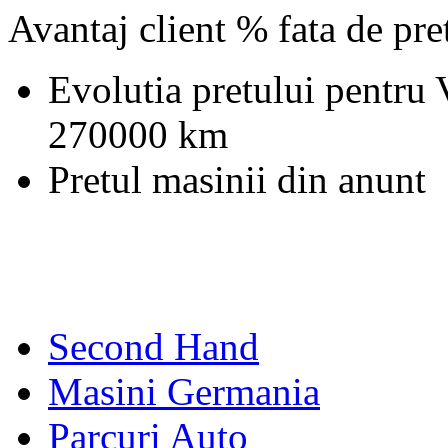
Avantaj client % fata de pr
Evolutia pretului pentru
270000 km
Pretul masinii din anunt
Second Hand
Masini Germania
Parcuri Auto