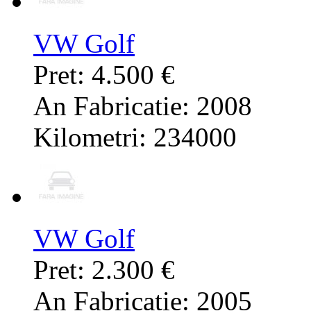
VW Golf
Pret: 4.500 €
An Fabricatie: 2008
Kilometri: 234000
VW Golf
Pret: 2.300 €
An Fabricatie: 2005