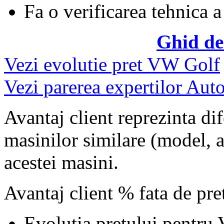
Fa o verificarea tehnica a
Ghid de
Vezi evolutie pret VW Golf
Vezi parerea expertilor Auto
Avantaj client reprezinta dif
masinilor similare (model, an
acestei masini.
Avantaj client % fata de pr
Evolutia pretului pentru