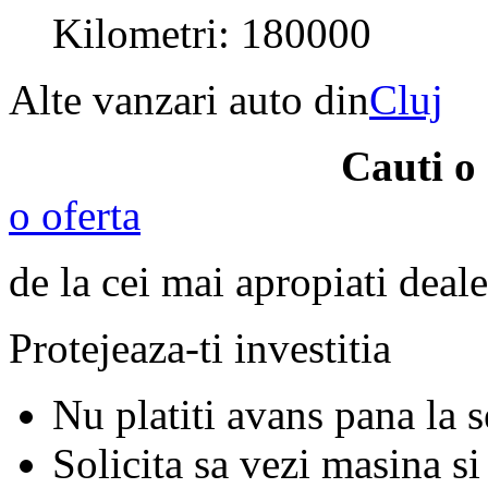
Kilometri: 180000
Alte vanzari auto din
Cluj
Cauti o
o oferta
de la cei mai apropiati deale
Protejeaza-ti investitia
Nu platiti avans pana la 
Solicita sa vezi masina si