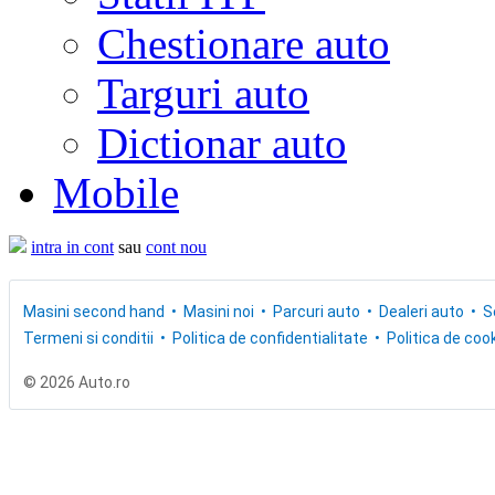
Chestionare auto
Targuri auto
Dictionar auto
Mobile
intra in cont
sau
cont nou
Masini second hand
Masini noi
Parcuri auto
Dealeri auto
S
Termeni si conditii
Politica de confidentialitate
Politica de cook
© 2026 Auto.ro