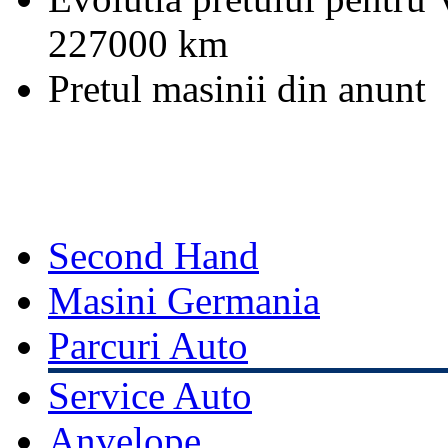
227000 km
Pretul masinii din anunt
Second Hand
Masini Germania
Parcuri Auto
Service Auto
Anvelope