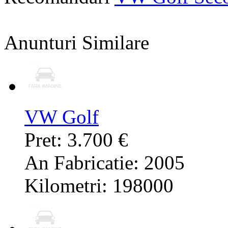
Anunturi Similare
VW Golf
Pret: 3.700 €
An Fabricatie: 2005
Kilometri: 198000