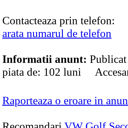
Contacteaza prin telefon:
arata numarul de telefon
Informatii anunt:
Publicat
piata de: 102 luni Accesa
Raporteaza o eroare in anun
Recomandari
VW Golf Sec