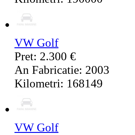
VW Golf
Pret: 2.300 €
An Fabricatie: 2003
Kilometri: 168149
VW Golf