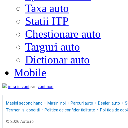
Taxa auto
Statii ITP
Chestionare auto
Targuri auto
Dictionar auto
Mobile
intra in cont
sau
cont nou
Masini second hand
Masini noi
Parcuri auto
Dealeri auto
S
Termeni si conditii
Politica de confidentialitate
Politica de cook
© 2026 Auto.ro