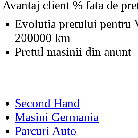
Avantaj client % fata de pr
Evolutia pretului pentru
200000 km
Pretul masinii din anunt
Second Hand
Masini Germania
Parcuri Auto