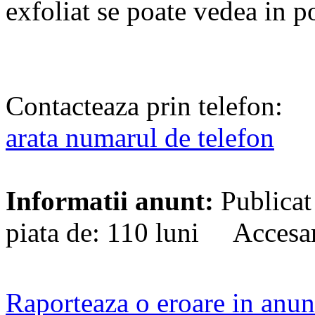
exfoliat se poate vedea in p
Contacteaza prin telefon:
arata numarul de telefon
Informatii anunt:
Publicat
piata de: 110 luni Accesa
Raporteaza o eroare in anun