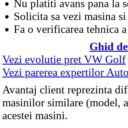
Nu platiti avans pana la 
Solicita sa vezi masina si
Fa o verificarea tehnica a
Ghid de
Vezi evolutie pret VW Golf
Vezi parerea expertilor Auto
Avantaj client reprezinta dif
masinilor similare (model, an
acestei masini.