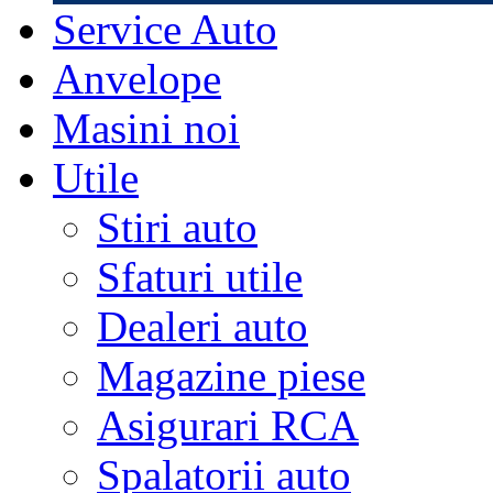
Service Auto
Anvelope
Masini noi
Utile
Stiri auto
Sfaturi utile
Dealeri auto
Magazine piese
Asigurari RCA
Spalatorii auto