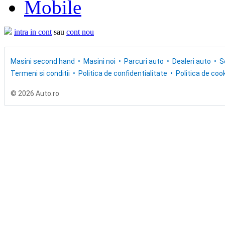
Mobile
intra in cont
sau
cont nou
Masini second hand
Masini noi
Parcuri auto
Dealeri auto
S
Termeni si conditii
Politica de confidentialitate
Politica de cook
© 2026 Auto.ro