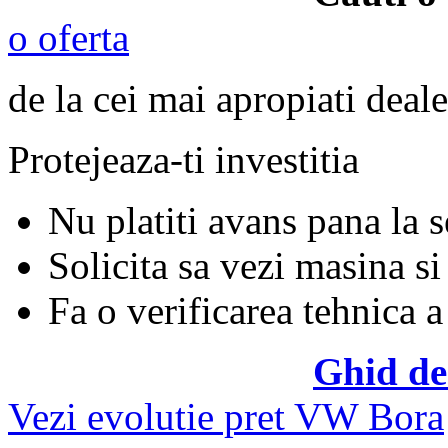
o oferta
de la cei mai apropiati deale
Protejeaza-ti investitia
Nu platiti avans pana la 
Solicita sa vezi masina si
Fa o verificarea tehnica a
Ghid de
Vezi evolutie pret VW Bora