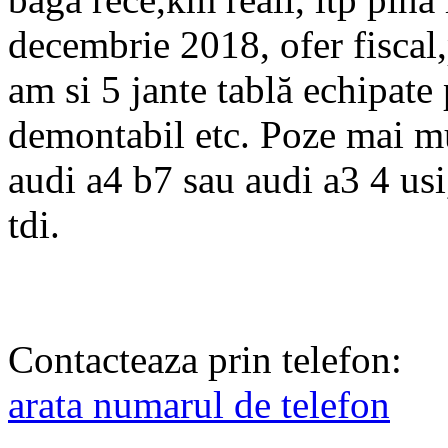
decembrie 2018, ofer fiscal,
am si 5 jante tablă echipate 
demontabil etc. Poze mai mu
audi a4 b7 sau audi a3 4 us
tdi.
Contacteaza prin telefon:
arata numarul de telefon