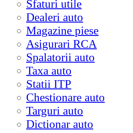
Sfaturi utile
Dealeri auto
Magazine piese
Asigurari RCA
Spalatorii auto
Taxa auto
Statii ITP
Chestionare auto
Targuri auto
Dictionar auto