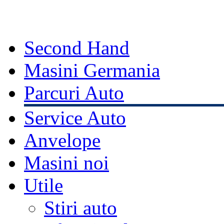
Second Hand
Masini Germania
Parcuri Auto
Service Auto
Anvelope
Masini noi
Utile
Stiri auto