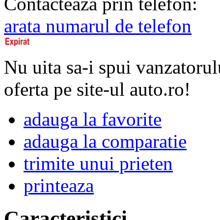
Contacteaza prin telefon:
arata numarul de telefon
Nu uita sa-i spui vanzatorul
oferta pe site-ul auto.ro!
adauga la favorite
adauga la comparatie
trimite unui prieten
printeaza
Caracteristici