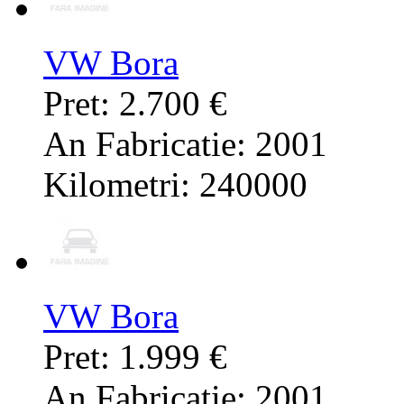
VW Bora
Pret: 2.700 €
An Fabricatie: 2001
Kilometri: 240000
VW Bora
Pret: 1.999 €
An Fabricatie: 2001