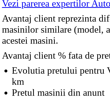
Vezi parerea expertilor Auto
Avantaj client reprezinta dif
masinilor similare (model, an
acestei masini.
Avantaj client % fata de pr
Evolutia pretului pentru
km
Pretul masinii din anunt