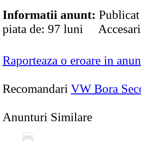
Informatii anunt:
Publicat
piata de: 97 luni Accesari
Raporteaza o eroare in anun
Recomandari
VW Bora Sec
Anunturi Similare