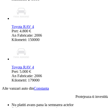
Toyota RAV 4
Pret: 4.800 €
An Fabricatie: 2006
Kilometri: 150000
Toyota RAV 4
Pret: 5.000 €
An Fabricatie: 2006
Kilometri: 179000
Alte vanzari auto din
Constanta
Protejeaza-ti investiti
Nu platiti avans pana la semnarea actelor