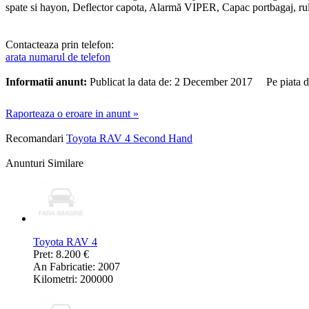
spate si hayon, Deflector capota, Alarmă VIPER, Capac portbagaj, rula
Contacteaza prin telefon:
arata numarul de telefon
Informatii anunt:
Publicat la data de: 2 December 2017 Pe piata 
Raporteaza o eroare in anunt »
Recomandari
Toyota RAV 4 Second Hand
Anunturi Similare
Toyota RAV 4
Pret: 8.200 €
An Fabricatie: 2007
Kilometri: 200000