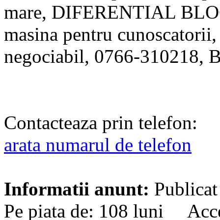
mare, DIFERENTIAL BLOCAB
masina pentru cunoscatorii,
negociabil, 0766-310218, 
Contacteaza prin telefon:
arata numarul de telefon
Informatii anunt:
Publicat
Pe piata de: 108 luni Acce