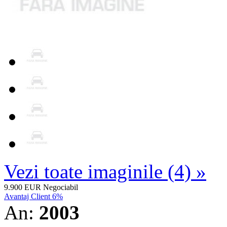
Vezi toate imaginile (4) »
9.900 EUR
Negociabil
Avantaj Client 6%
An:
2003