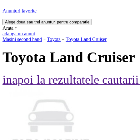
Anunturi favorite
Arata
↑
adauga un anunt
Masini second hand
»
Toyota
»
Toyota Land Cruiser
Toyota Land Cruiser
inapoi la rezultatele cautarii