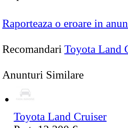
Raporteaza o eroare in anun
Recomandari
Toyota Land 
Anunturi Similare
Toyota Land Cruiser