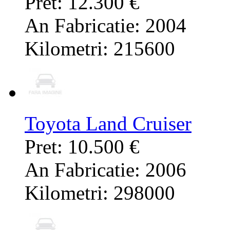
Pret: 12.300 €
An Fabricatie: 2004
Kilometri: 215600
Toyota Land Cruiser
Pret: 10.500 €
An Fabricatie: 2006
Kilometri: 298000