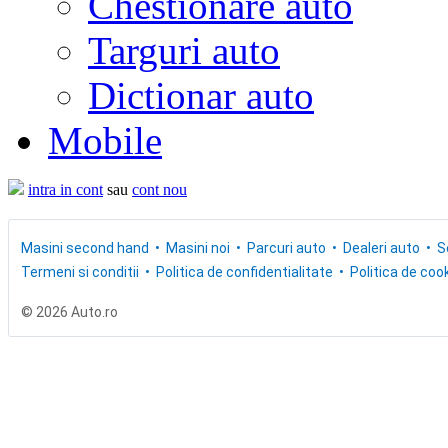
Chestionare auto
Targuri auto
Dictionar auto
Mobile
intra in cont
sau
cont nou
Masini second hand
Masini noi
Parcuri auto
Dealeri auto
S
Termeni si conditii
Politica de confidentialitate
Politica de cook
© 2026 Auto.ro