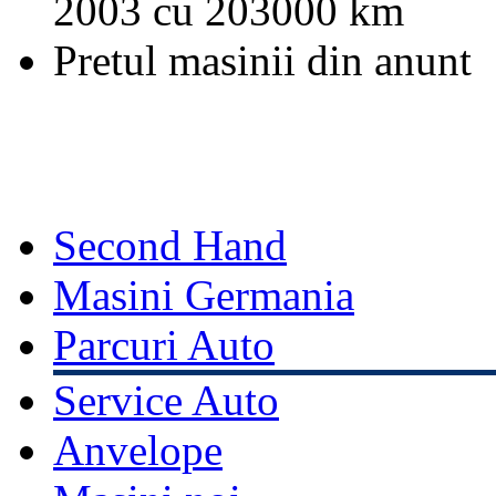
2003 cu 203000 km
Pretul masinii din anunt
Second Hand
Masini Germania
Parcuri Auto
Service Auto
Anvelope