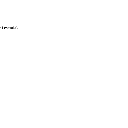
ii esentiale.