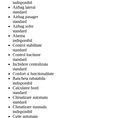
indisponibil
Airbag lateral
standard
Airbag pasager
standard
Airbag sofer
standard
Alarma
indisponibil
Control stabilitate
standard
Control tractiune
standard
Inchidere centralizata
standard
Confort si functionalitate
Bancheta rabatabila
indisponibil
Calculator bord
standard
Climatizare automata
standard
Climatizare manuala
indisponibil
Cutie automata