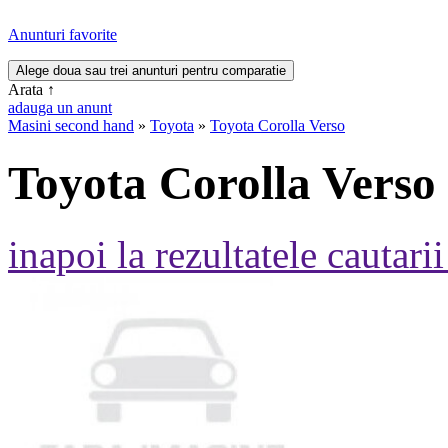
Anunturi favorite
Arata
↑
adauga un anunt
Masini second hand
»
Toyota
»
Toyota Corolla Verso
Toyota Corolla Verso
inapoi la rezultatele cautarii