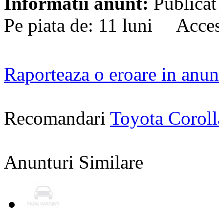
Informatii anunt:
Publicat
Pe piata de: 11 luni Acces
Raporteaza o eroare in anun
Recomandari
Toyota Corol
Anunturi Similare