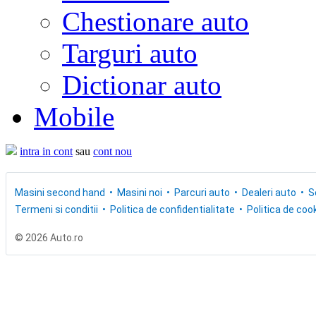
Chestionare auto
Targuri auto
Dictionar auto
Mobile
intra in cont
sau
cont nou
Masini second hand
Masini noi
Parcuri auto
Dealeri auto
S
Termeni si conditii
Politica de confidentialitate
Politica de cook
© 2026 Auto.ro