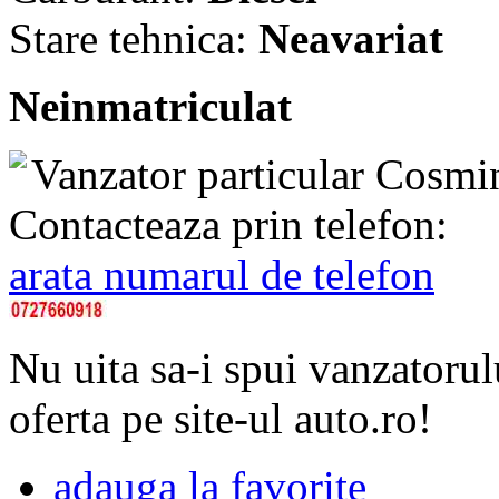
Stare tehnica:
Neavariat
Neinmatriculat
Vanzator particular
Cosmi
Contacteaza prin telefon:
arata numarul de telefon
Nu uita sa-i spui vanzatorul
oferta pe site-ul auto.ro!
adauga la favorite