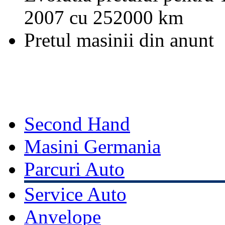
2007 cu 252000 km
Pretul masinii din anunt
Second Hand
Masini Germania
Parcuri Auto
Service Auto
Anvelope