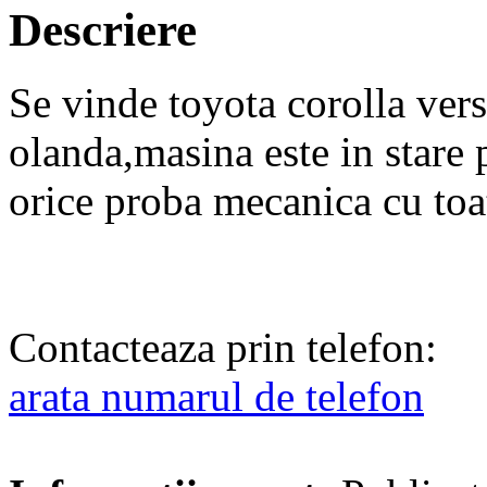
Descriere
Se vinde toyota corolla ver
olanda,masina este in stare 
orice proba mecanica cu toat
Contacteaza prin telefon:
arata numarul de telefon