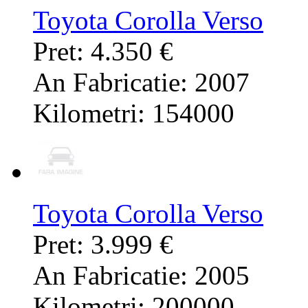
Toyota Corolla Verso
Pret: 4.350 €
An Fabricatie: 2007
Kilometri: 154000
Toyota Corolla Verso
Pret: 3.999 €
An Fabricatie: 2005
Kilometri: 200000