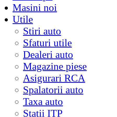
Masini noi
Utile
Stiri auto
Sfaturi utile
Dealeri auto
Magazine piese
Asigurari RCA
Spalatorii auto
Taxa auto
Statii ITP