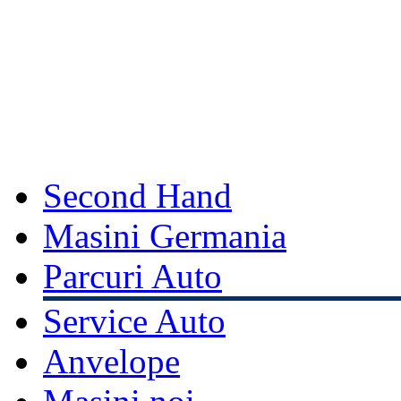
Second Hand
Masini Germania
Parcuri Auto
Service Auto
Anvelope