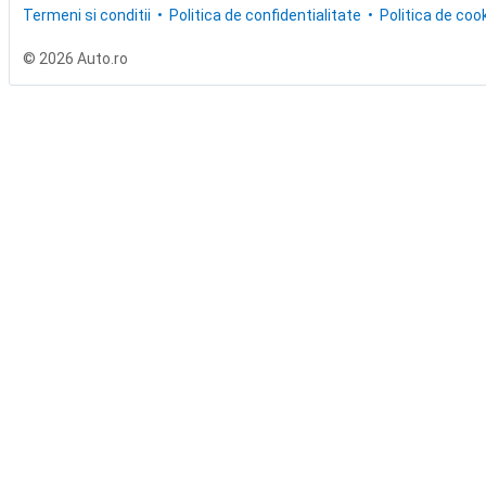
Termeni si conditii
Politica de confidentialitate
Politica de cook
© 2026 Auto.ro