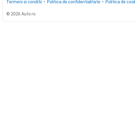
Termeni si conditii
Politica de confidentialitate
Politica de cook
© 2026 Auto.ro