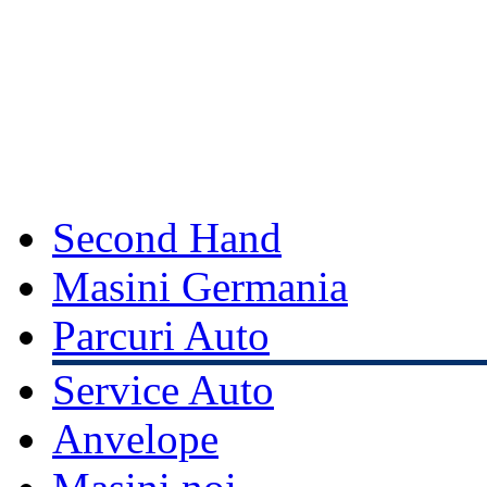
Second Hand
Masini Germania
Parcuri Auto
Service Auto
Anvelope