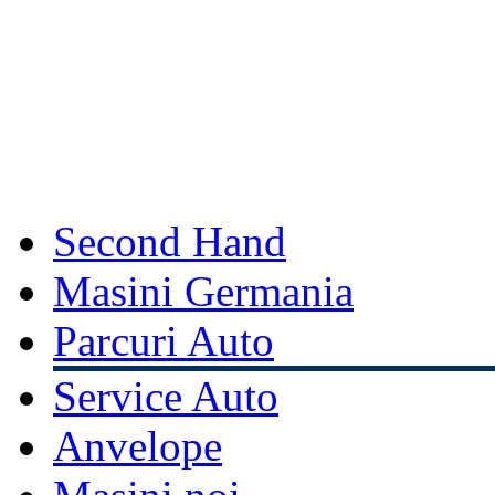
Second Hand
Masini Germania
Parcuri Auto
Service Auto
Anvelope