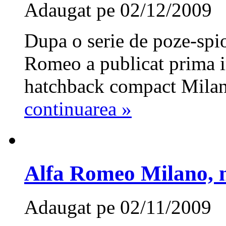
Adaugat pe 02/12/2009
Dupa o serie de poze-spio
Romeo a publicat prima i
hatchback compact Milano
continuarea »
Alfa Romeo Milano, no
Adaugat pe 02/11/2009