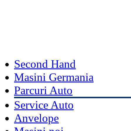
Second Hand
Masini Germania
Parcuri Auto
Service Auto
Anvelope