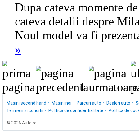
Dupa cateva momente de 
cateva detalii despre Mila
Noul model va fi prezenta
»
1
Masini second hand
Masini noi
Parcuri auto
Dealeri auto
S
Termeni si conditii
Politica de confidentialitate
Politica de cook
© 2026 Auto.ro