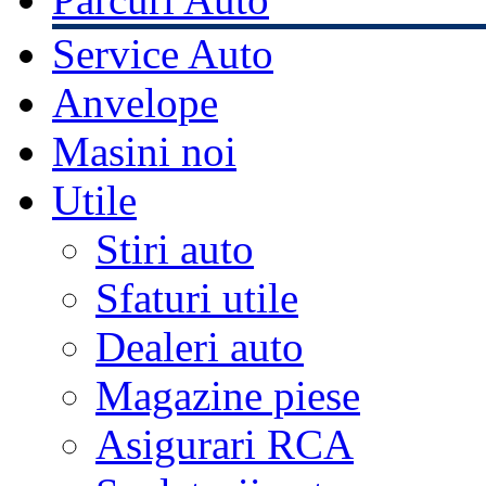
Service Auto
Anvelope
Masini noi
Utile
Stiri auto
Sfaturi utile
Dealeri auto
Magazine piese
Asigurari RCA