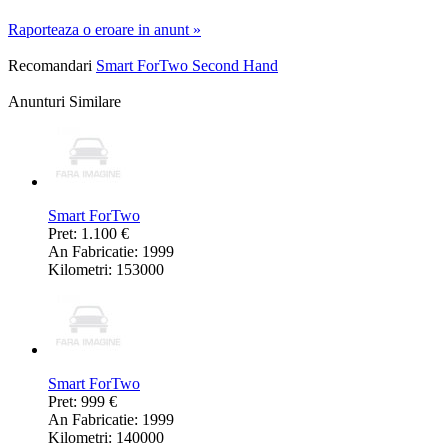
Raporteaza o eroare in anunt »
Recomandari
Smart ForTwo Second Hand
Anunturi Similare
Smart ForTwo
Pret: 1.100 €
An Fabricatie: 1999
Kilometri: 153000
Smart ForTwo
Pret: 999 €
An Fabricatie: 1999
Kilometri: 140000