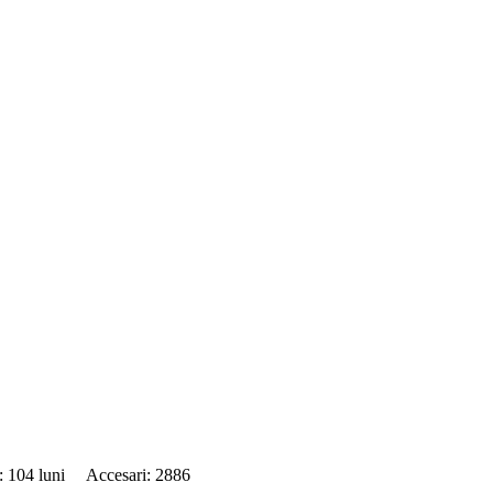
e: 104 luni Accesari: 2886