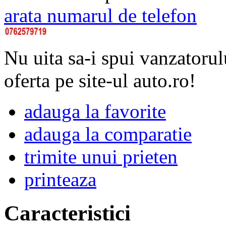
arata numarul de telefon
Nu uita sa-i spui vanzatorul
oferta pe site-ul auto.ro!
adauga la favorite
adauga la comparatie
trimite unui prieten
printeaza
Caracteristici