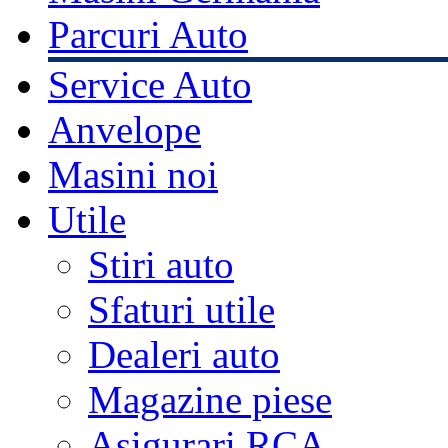
Parcuri Auto
Service Auto
Anvelope
Masini noi
Utile
Stiri auto
Sfaturi utile
Dealeri auto
Magazine piese
Asigurari RCA