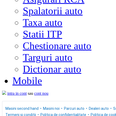
Spalatorii auto
Taxa auto
Statii ITP
Chestionare auto
Targuri auto
Dictionar auto
Mobile
intra in cont
sau
cont nou
Masini second hand
Masini noi
Parcuri auto
Dealeri auto
S
Termeni si conditii
Politica de confidentialitate
Politica de cook