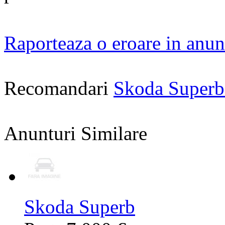
Raporteaza o eroare in anun
Recomandari
Skoda Superb
Anunturi Similare
Skoda Superb