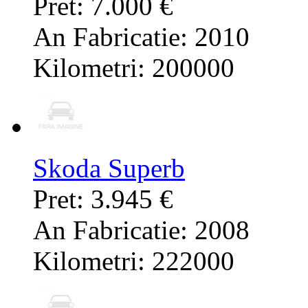
Pret: 7.000 €
An Fabricatie: 2010
Kilometri: 200000
Skoda Superb
Pret: 3.945 €
An Fabricatie: 2008
Kilometri: 222000