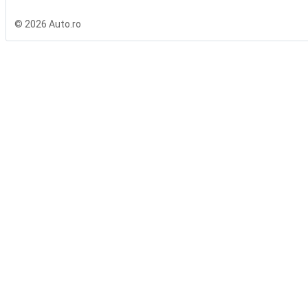
© 2026 Auto.ro