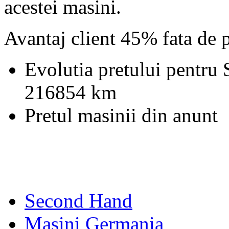
acestei masini.
Avantaj client 45% fata de 
Evolutia pretului pentru
216854 km
Pretul masinii din anunt
Second Hand
Masini Germania