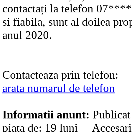
contactați la telefon 07**
si fiabila, sunt al doilea pr
anul 2020.
Contacteaza prin telefon:
arata numarul de telefon
Informatii anunt:
Publicat
piata de: 19 luni Accesari