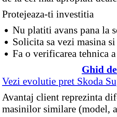
Protejeaza-ti investitia
Nu platiti avans pana la 
Solicita sa vezi masina si
Fa o verificarea tehnica a
Ghid de
Vezi evolutie pret Skoda S
Avantaj client reprezinta dif
masinilor similare (model, an