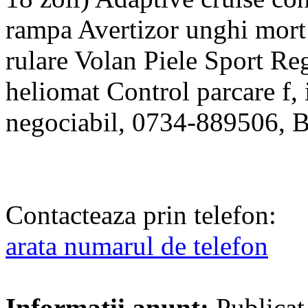
rampa Avertizor unghi mort 
rulare Volan Piele Sport Reg
heliomat Control parcare f,
negociabil, 0734-889506, 
Contacteaza prin telefon:
arata numarul de telefon
Informatii anunt:
Publicat