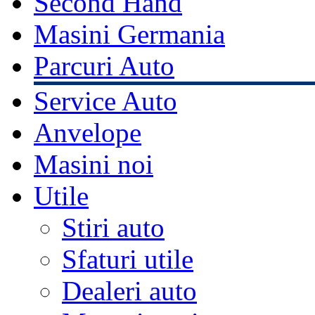
Second Hand
Masini Germania
Parcuri Auto
Service Auto
Anvelope
Masini noi
Utile
Stiri auto
Sfaturi utile
Dealeri auto