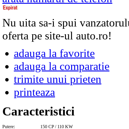
Nu uita sa-i spui vanzatorul
oferta pe site-ul auto.ro!
adauga la favorite
adauga la comparatie
trimite unui prieten
printeaza
Caracteristici
Putere:
150 CP / 110 KW