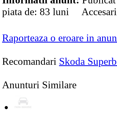
piata de: 83 luni Accesari
Raporteaza o eroare in anun
Recomandari
Skoda Superb
Anunturi Similare