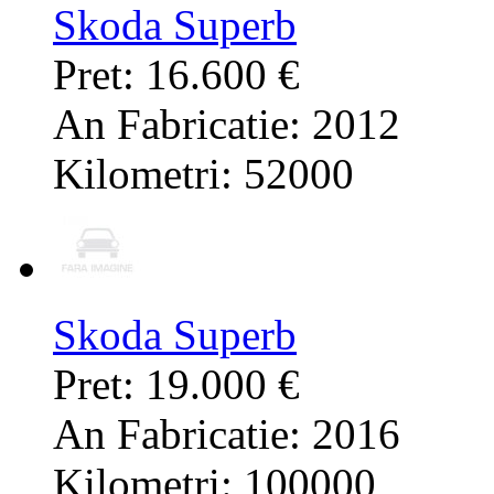
Skoda Superb
Pret: 16.600 €
An Fabricatie: 2012
Kilometri: 52000
Skoda Superb
Pret: 19.000 €
An Fabricatie: 2016
Kilometri: 100000