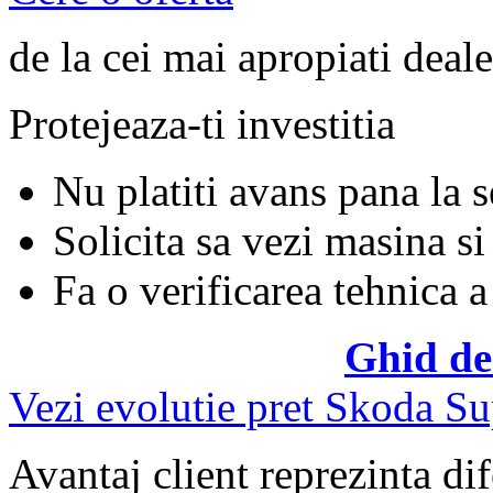
de la cei mai apropiati deale
Protejeaza-ti investitia
Nu platiti avans pana la 
Solicita sa vezi masina si
Fa o verificarea tehnica a
Ghid de
Vezi evolutie pret Skoda S
Avantaj client reprezinta dif