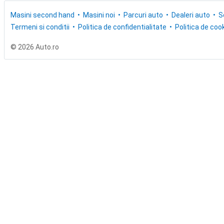
Masini second hand
Masini noi
Parcuri auto
Dealeri auto
S
Termeni si conditii
Politica de confidentialitate
Politica de cook
© 2026 Auto.ro