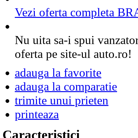
Vezi oferta completa
Nu uita sa-i spui vanzator
oferta pe site-ul auto.ro!
adauga la favorite
adauga la comparatie
trimite unui prieten
printeaza
Caracteristici