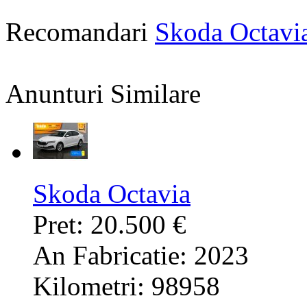
Recomandari
Skoda Octavi
Anunturi Similare
Skoda Octavia
Pret: 20.500 €
An Fabricatie: 2023
Kilometri: 98958