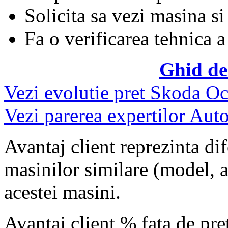
Solicita sa vezi masina si
Fa o verificarea tehnica a
Ghid de
Vezi evolutie pret Skoda Oc
Vezi parerea expertilor Auto
Avantaj client reprezinta dif
masinilor similare (model, an
acestei masini.
Avantaj client % fata de pr