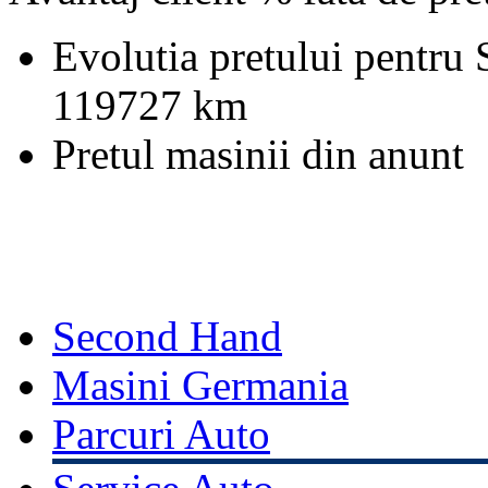
Evolutia pretului pentru
119727 km
Pretul masinii din anunt
Second Hand
Masini Germania
Parcuri Auto