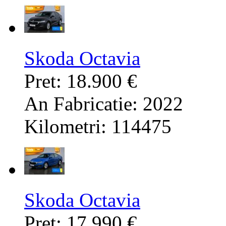
Skoda Octavia
Pret: 18.900 €
An Fabricatie: 2022
Kilometri: 114475
Skoda Octavia
Pret: 17.990 €