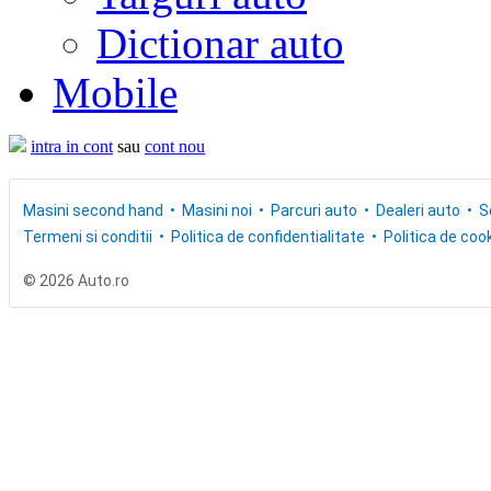
Dictionar auto
Mobile
intra in cont
sau
cont nou
Masini second hand
Masini noi
Parcuri auto
Dealeri auto
S
Termeni si conditii
Politica de confidentialitate
Politica de cook
© 2026 Auto.ro