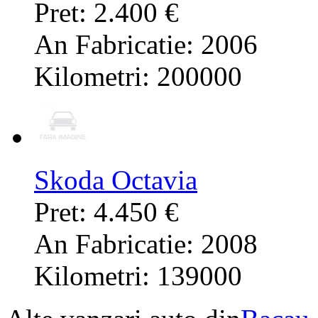
Pret: 2.400 €
An Fabricatie: 2006
Kilometri: 200000
Skoda Octavia
Pret: 4.450 €
An Fabricatie: 2008
Kilometri: 139000