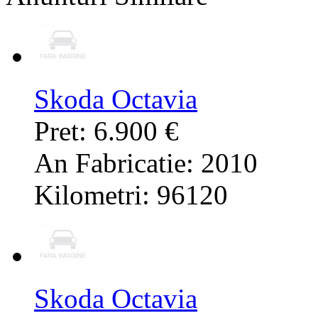
Skoda Octavia
Pret: 6.900 €
An Fabricatie: 2010
Kilometri: 96120
Skoda Octavia