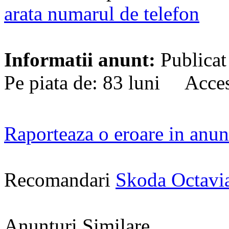
arata numarul de telefon
Informatii anunt:
Publicat
Pe piata de: 83 luni Acces
Raporteaza o eroare in anun
Recomandari
Skoda Octavi
Anunturi Similare