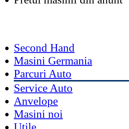
Second Hand
Masini Germania
Parcuri Auto
Service Auto
Anvelope
Masini noi
Utile