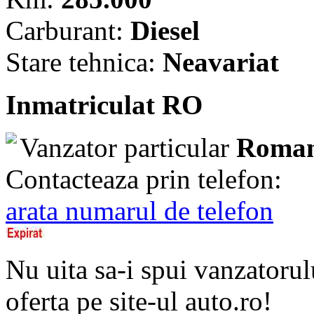
Carburant:
Diesel
Stare tehnica:
Neavariat
Inmatriculat RO
Vanzator particular
Roman
Contacteaza prin telefon:
arata numarul de telefon
Nu uita sa-i spui vanzatorul
oferta pe site-ul auto.ro!