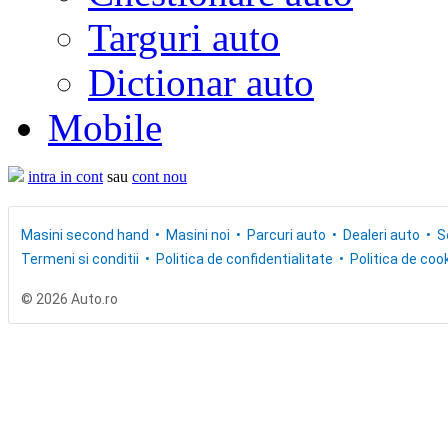
Targuri auto
Dictionar auto
Mobile
intra in cont
sau
cont nou
Masini second hand
Masini noi
Parcuri auto
Dealeri auto
S
Termeni si conditii
Politica de confidentialitate
Politica de cook
© 2026 Auto.ro