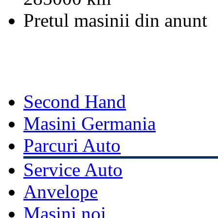
Pretul masinii din anunt
Second Hand
Masini Germania
Parcuri Auto
Service Auto
Anvelope
Masini noi