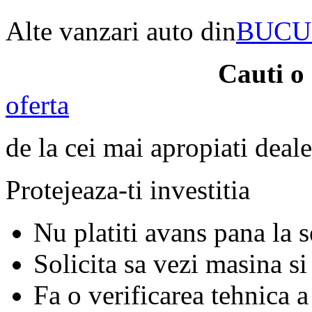
Alte vanzari auto din
BUCU
Cauti o
oferta
de la cei mai apropiati deale
Protejeaza-ti investitia
Nu platiti avans pana la 
Solicita sa vezi masina si
Fa o verificarea tehnica a