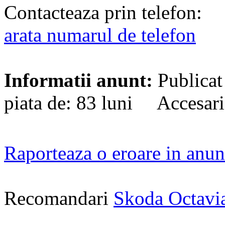
Contacteaza prin telefon:
arata numarul de telefon
Informatii anunt:
Publicat
piata de: 83 luni Accesari
Raporteaza o eroare in anun
Recomandari
Skoda Octavi