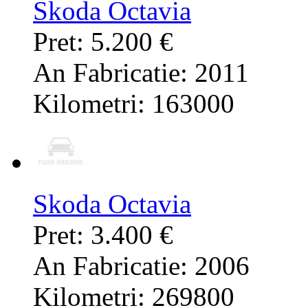
Skoda Octavia
Pret: 5.200 €
An Fabricatie: 2011
Kilometri: 163000
Skoda Octavia
Pret: 3.400 €
An Fabricatie: 2006
Kilometri: 269800