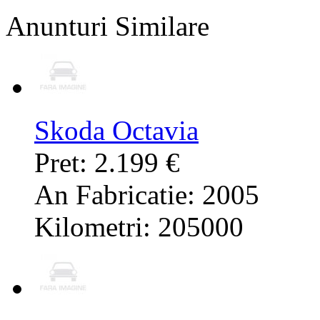
Anunturi Similare
Skoda Octavia
Pret: 2.199 €
An Fabricatie: 2005
Kilometri: 205000