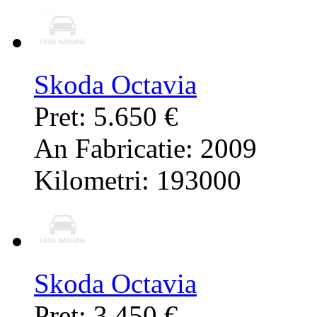
Skoda Octavia
Pret: 5.650 €
An Fabricatie: 2009
Kilometri: 193000
Skoda Octavia
Pret: 3.450 €