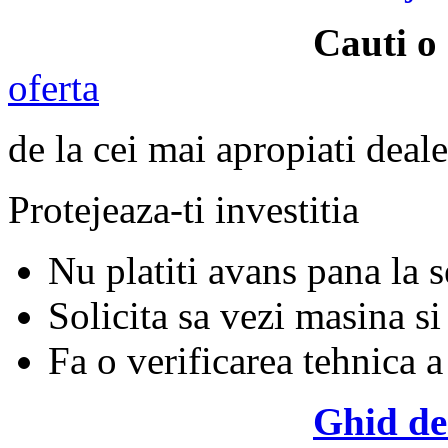
Cauti o
oferta
de la cei mai apropiati deale
Protejeaza-ti investitia
Nu platiti avans pana la 
Solicita sa vezi masina si
Fa o verificarea tehnica a
Ghid de