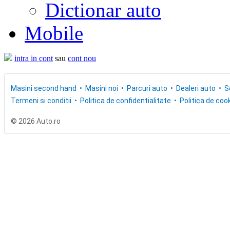
Dictionar auto
Mobile
intra in cont
sau
cont nou
Masini second hand
Masini noi
Parcuri auto
Dealeri auto
S
Termeni si conditii
Politica de confidentialitate
Politica de cook
© 2026 Auto.ro