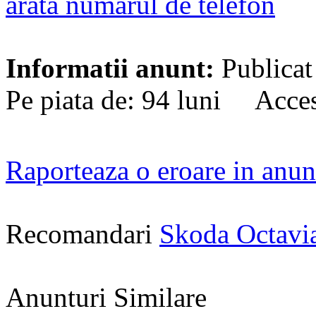
arata numarul de telefon
Informatii anunt:
Publicat
Pe piata de: 94 luni Acces
Raporteaza o eroare in anun
Recomandari
Skoda Octavi
Anunturi Similare