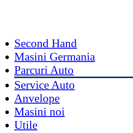
Second Hand
Masini Germania
Parcuri Auto
Service Auto
Anvelope
Masini noi
Utile