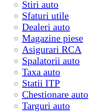
Stiri auto
Sfaturi utile
Dealeri auto
Magazine piese
Asigurari RCA
Spalatorii auto
Taxa auto
Statii ITP
Chestionare auto
Targuri auto