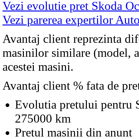
Vezi evolutie pret Skoda Oc
Vezi parerea expertilor Auto
Avantaj client reprezinta dif
masinilor similare (model, an
acestei masini.
Avantaj client % fata de pr
Evolutia pretului pentru
275000 km
Pretul masinii din anunt