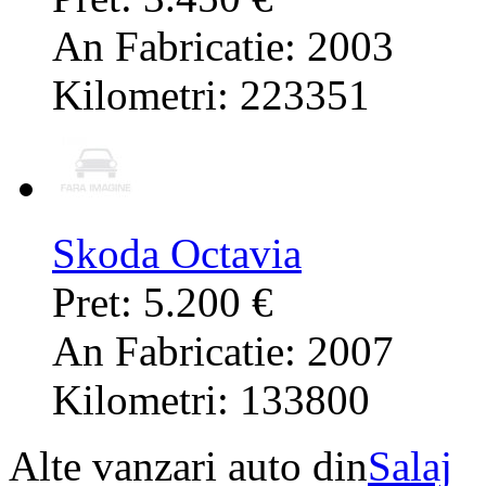
An Fabricatie: 2003
Kilometri: 223351
Skoda Octavia
Pret: 5.200 €
An Fabricatie: 2007
Kilometri: 133800
Alte vanzari auto din
Salaj