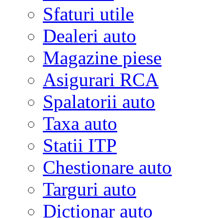
Sfaturi utile
Dealeri auto
Magazine piese
Asigurari RCA
Spalatorii auto
Taxa auto
Statii ITP
Chestionare auto
Targuri auto
Dictionar auto