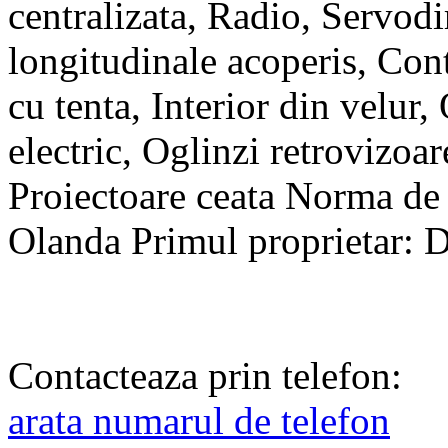
centralizata, Radio, Servodi
longitudinale acoperis, Con
cu tenta, Interior din velur,
electric, Oglinzi retrovizoar
Proiectoare ceata Norma de 
Olanda Primul proprietar: 
Contacteaza prin telefon:
arata numarul de telefon