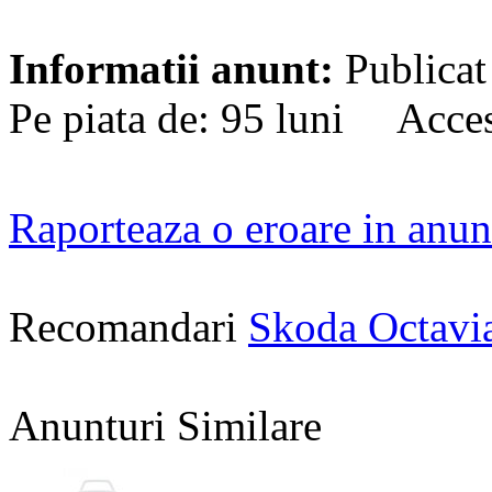
Informatii anunt:
Publicat
Pe piata de: 95 luni Acces
Raporteaza o eroare in anun
Recomandari
Skoda Octavi
Anunturi Similare