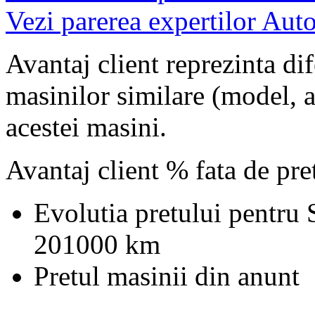
Vezi parerea expertilor Auto
Avantaj client reprezinta dif
masinilor similare (model, an
acestei masini.
Avantaj client % fata de pr
Evolutia pretului pentru
201000 km
Pretul masinii din anunt