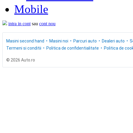
Mobile
intra in cont
sau
cont nou
Masini second hand
Masini noi
Parcuri auto
Dealeri auto
S
Termeni si conditii
Politica de confidentialitate
Politica de cook
© 2026 Auto.ro