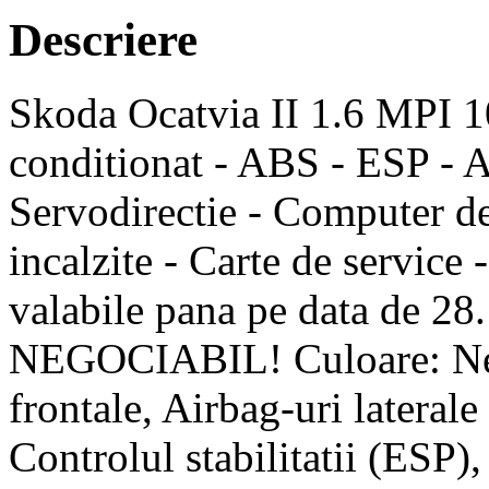
Descriere
Skoda Ocatvia II 1.6 MPI 1
conditionat - ABS - ESP - A
Servodirectie - Computer de 
incalzite - Carte de service 
valabile pana pe data de 
NEGOCIABIL! Culoare: Neg
frontale, Airbag-uri lateral
Controlul stabilitatii (ESP)