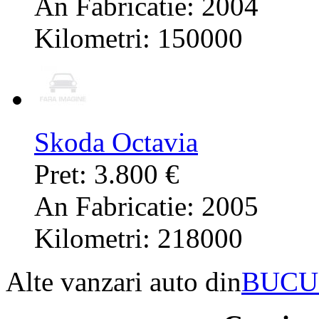
An Fabricatie: 2004
Kilometri: 150000
Skoda Octavia
Pret: 3.800 €
An Fabricatie: 2005
Kilometri: 218000
Alte vanzari auto din
BUCU