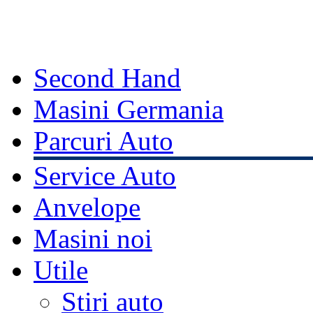
Second Hand
Masini Germania
Parcuri Auto
Service Auto
Anvelope
Masini noi
Utile
Stiri auto