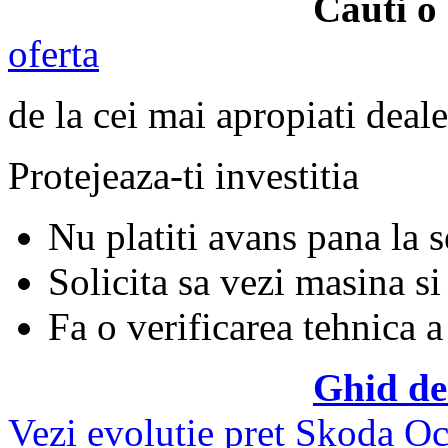
Cauti o
oferta
de la cei mai apropiati deale
Protejeaza-ti investitia
Nu platiti avans pana la 
Solicita sa vezi masina si
Fa o verificarea tehnica a
Ghid de
Vezi evolutie pret Skoda Oc