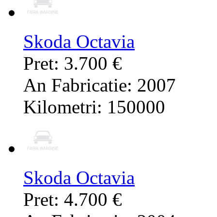
Skoda Octavia
Pret: 3.700 €
An Fabricatie: 2007
Kilometri: 150000
Skoda Octavia
Pret: 4.700 €