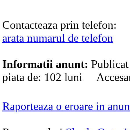
Contacteaza prin telefon:
arata numarul de telefon
Informatii anunt:
Publicat
piata de: 102 luni Accesa
Raporteaza o eroare in anun