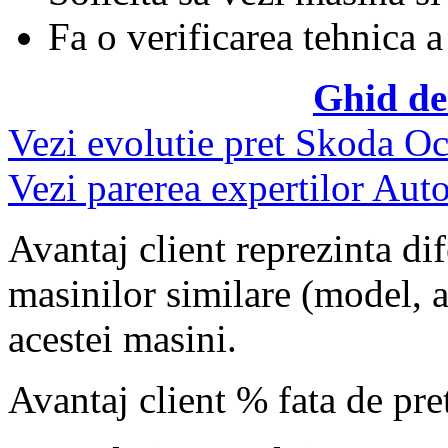
Fa o verificarea tehnica a
Ghid de
Vezi evolutie pret Skoda Oc
Vezi parerea expertilor Auto
Avantaj client reprezinta dif
masinilor similare (model, an
acestei masini.
Avantaj client % fata de pr