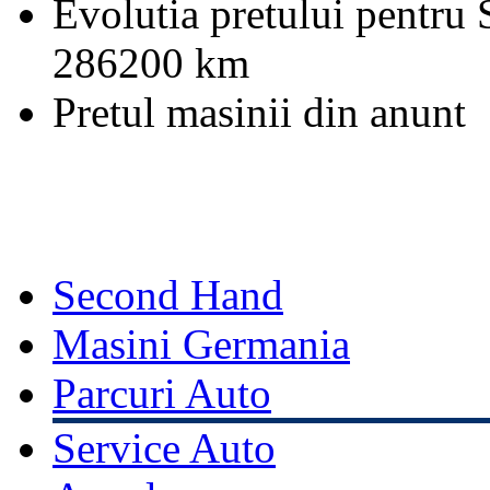
Evolutia pretului pentru
286200 km
Pretul masinii din anunt
Second Hand
Masini Germania
Parcuri Auto
Service Auto