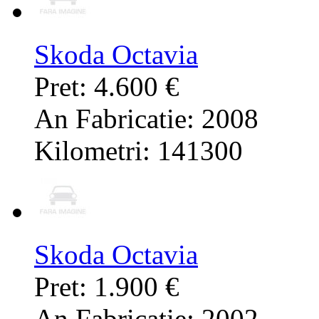
Skoda Octavia
Pret: 4.600 €
An Fabricatie: 2008
Kilometri: 141300
Skoda Octavia
Pret: 1.900 €
An Fabricatie: 2002