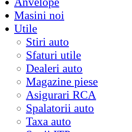
Anvelope
Masini noi
Utile
Stiri auto
Sfaturi utile
Dealeri auto
Magazine piese
Asigurari RCA
Spalatorii auto
Taxa auto