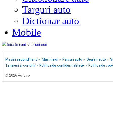
Targuri auto
Dictionar auto
Mobile
intra in cont
sau
cont nou
Masini second hand
Masini noi
Parcuri auto
Dealeri auto
S
Termeni si conditii
Politica de confidentialitate
Politica de cook
© 2026 Auto.ro