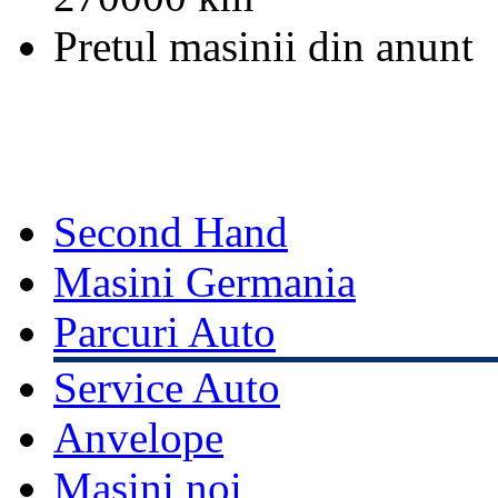
Pretul masinii din anunt
Second Hand
Masini Germania
Parcuri Auto
Service Auto
Anvelope
Masini noi