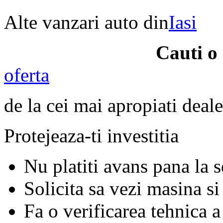
Alte vanzari auto din
Iasi
Cauti o
oferta
de la cei mai apropiati deale
Protejeaza-ti investitia
Nu platiti avans pana la 
Solicita sa vezi masina si
Fa o verificarea tehnica a