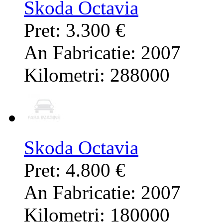
Skoda Octavia
Pret: 3.300 €
An Fabricatie: 2007
Kilometri: 288000
Skoda Octavia
Pret: 4.800 €
An Fabricatie: 2007
Kilometri: 180000