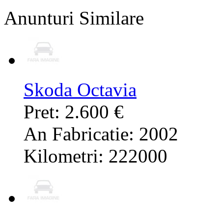
Anunturi Similare
Skoda Octavia
Pret: 2.600 €
An Fabricatie: 2002
Kilometri: 222000