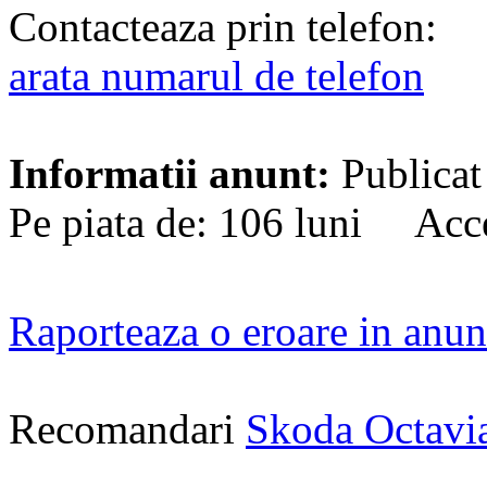
Contacteaza prin telefon:
arata numarul de telefon
Informatii anunt:
Publicat
Pe piata de: 106 luni Acce
Raporteaza o eroare in anun
Recomandari
Skoda Octavi