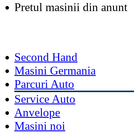
Pretul masinii din anunt
Second Hand
Masini Germania
Parcuri Auto
Service Auto
Anvelope
Masini noi