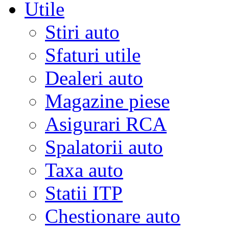
Utile
Stiri auto
Sfaturi utile
Dealeri auto
Magazine piese
Asigurari RCA
Spalatorii auto
Taxa auto
Statii ITP
Chestionare auto