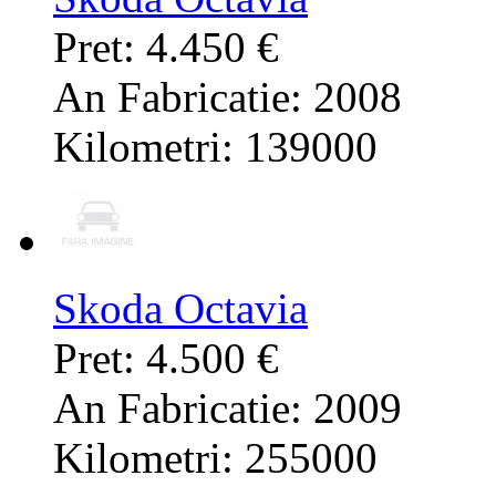
Pret: 4.450 €
An Fabricatie: 2008
Kilometri: 139000
Skoda Octavia
Pret: 4.500 €
An Fabricatie: 2009
Kilometri: 255000