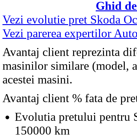
Ghid de
Vezi evolutie pret Skoda Oc
Vezi parerea expertilor Auto
Avantaj client reprezinta dif
masinilor similare (model, an
acestei masini.
Avantaj client % fata de pr
Evolutia pretului pentru
150000 km