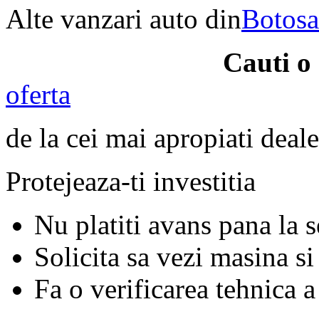
Alte vanzari auto din
Botosa
Cauti o
oferta
de la cei mai apropiati deale
Protejeaza-ti investitia
Nu platiti avans pana la 
Solicita sa vezi masina si
Fa o verificarea tehnica a