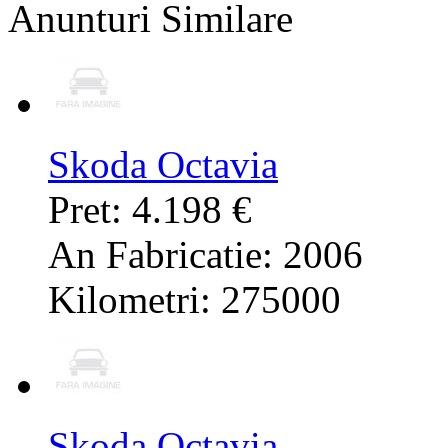
Anunturi Similare
Skoda Octavia
Pret: 4.198 €
An Fabricatie: 2006
Kilometri: 275000
Skoda Octavia