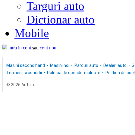
Targuri auto
Dictionar auto
Mobile
intra in cont
sau
cont nou
Masini second hand
Masini noi
Parcuri auto
Dealeri auto
S
Termeni si conditii
Politica de confidentialitate
Politica de cook
© 2026 Auto.ro