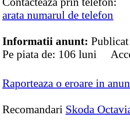
Contacteaza prin telefon:
arata numarul de telefon
Informatii anunt:
Publicat
Pe piata de: 106 luni Acce
Raporteaza o eroare in anun
Recomandari
Skoda Octavi