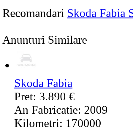
Recomandari
Skoda Fabia 
Anunturi Similare
Skoda Fabia
Pret: 3.890 €
An Fabricatie: 2009
Kilometri: 170000