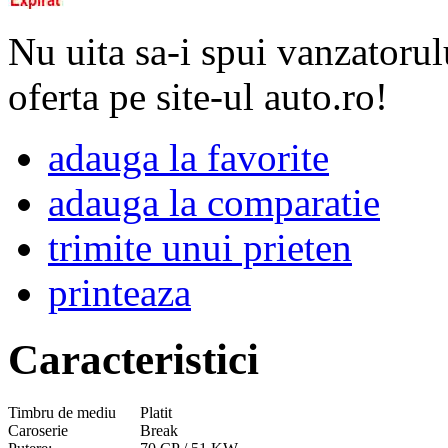
Nu uita sa-i spui vanzatorul
oferta pe site-ul auto.ro!
adauga la favorite
adauga la comparatie
trimite unui prieten
printeaza
Caracteristici
Timbru de mediu
Platit
Caroserie
Break