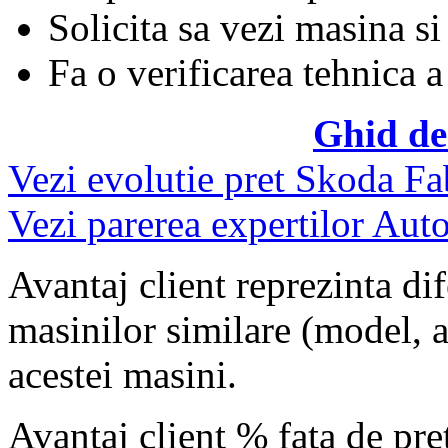
Solicita sa vezi masina si
Fa o verificarea tehnica a
Ghid de
Vezi evolutie pret Skoda Fa
Vezi parerea expertilor Auto
Avantaj client reprezinta dif
masinilor similare (model, an
acestei masini.
Avantaj client % fata de pr