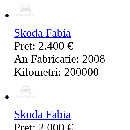
Skoda Fabia
Pret: 2.400 €
An Fabricatie: 2008
Kilometri: 200000
Skoda Fabia
Pret: 2.000 €