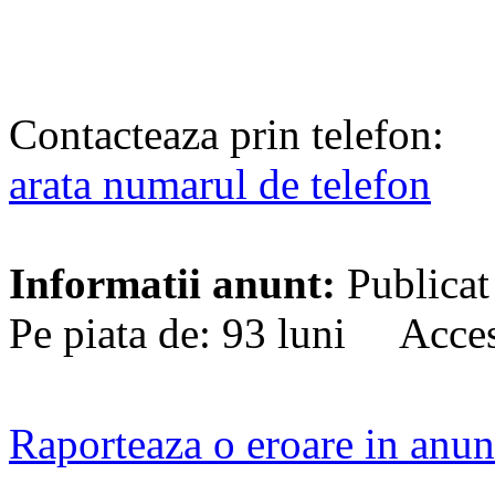
Contacteaza prin telefon:
arata numarul de telefon
Informatii anunt:
Publicat
Pe piata de: 93 luni Acces
Raporteaza o eroare in anun