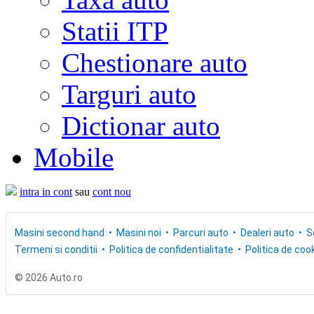
Statii ITP
Chestionare auto
Targuri auto
Dictionar auto
Mobile
intra in cont
sau
cont nou
Masini second hand
Masini noi
Parcuri auto
Dealeri auto
S
Termeni si conditii
Politica de confidentialitate
Politica de cook
© 2026 Auto.ro