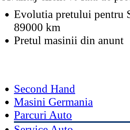
Evolutia pretului pentru
89000 km
Pretul masinii din anunt
Second Hand
Masini Germania
Parcuri Auto
Service Auto