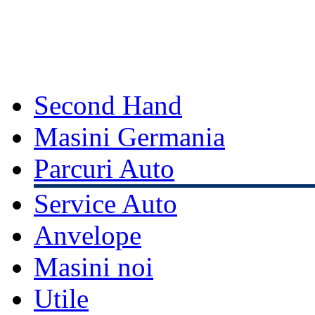
Second Hand
Masini Germania
Parcuri Auto
Service Auto
Anvelope
Masini noi
Utile