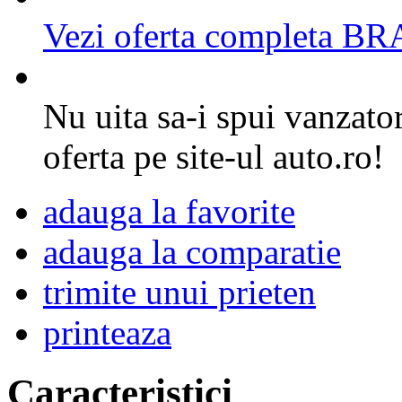
Vezi oferta completa
Nu uita sa-i spui vanzator
oferta pe site-ul auto.ro!
adauga la favorite
adauga la comparatie
trimite unui prieten
printeaza
Caracteristici