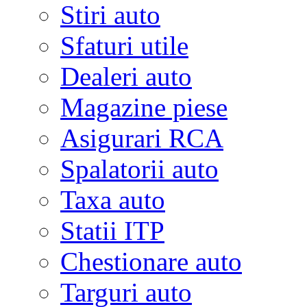
Stiri auto
Sfaturi utile
Dealeri auto
Magazine piese
Asigurari RCA
Spalatorii auto
Taxa auto
Statii ITP
Chestionare auto
Targuri auto