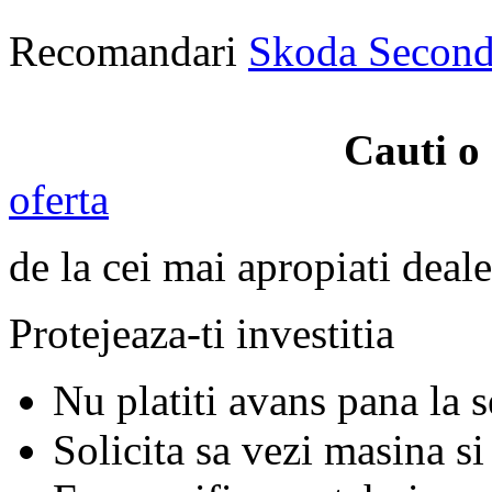
Recomandari
Skoda Secon
Cauti o
oferta
de la cei mai apropiati deale
Protejeaza-ti investitia
Nu platiti avans pana la 
Solicita sa vezi masina si