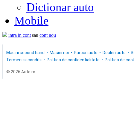
Dictionar auto
Mobile
intra in cont
sau
cont nou
Masini second hand
Masini noi
Parcuri auto
Dealeri auto
S
Termeni si conditii
Politica de confidentialitate
Politica de cook
© 2026 Auto.ro