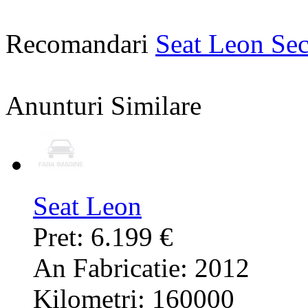
Recomandari
Seat Leon Se
Anunturi Similare
Seat Leon
Pret: 6.199 €
An Fabricatie: 2012
Kilometri: 160000