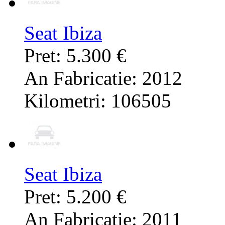
Seat Ibiza
Pret: 5.300 €
An Fabricatie: 2012
Kilometri: 106505
Seat Ibiza
Pret: 5.200 €
An Fabricatie: 2011