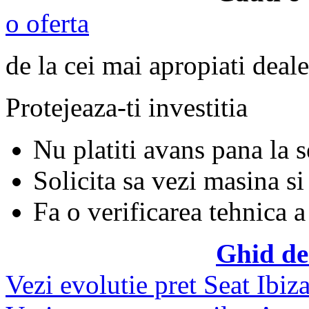
o oferta
de la cei mai apropiati deale
Protejeaza-ti investitia
Nu platiti avans pana la 
Solicita sa vezi masina si
Fa o verificarea tehnica a
Ghid de
Vezi evolutie pret Seat Ibiz