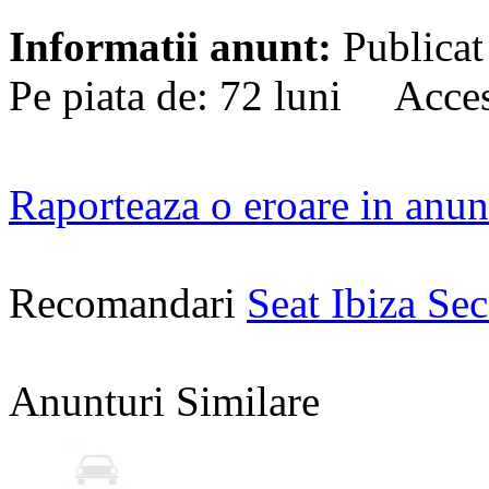
Informatii anunt:
Publicat
Pe piata de: 72 luni Acces
Raporteaza o eroare in anun
Recomandari
Seat Ibiza S
Anunturi Similare