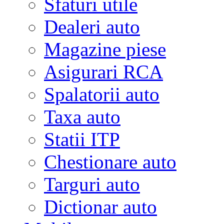
Sfaturi utile
Dealeri auto
Magazine piese
Asigurari RCA
Spalatorii auto
Taxa auto
Statii ITP
Chestionare auto
Targuri auto
Dictionar auto