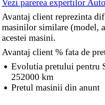
Vezi parerea expertilor Auto
Avantaj client reprezinta dif
masinilor similare (model, an
acestei masini.
Avantaj client % fata de pr
Evolutia pretului pentru 
252000 km
Pretul masinii din anunt