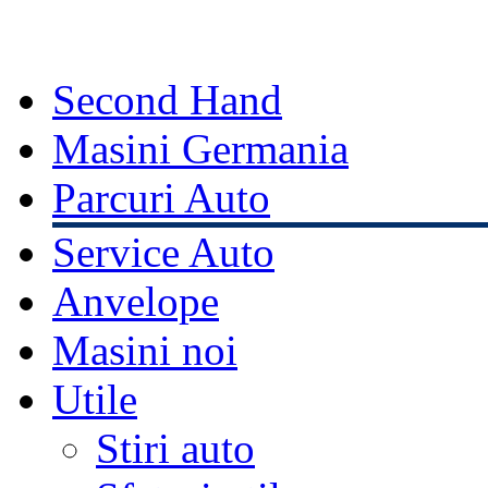
Second Hand
Masini Germania
Parcuri Auto
Service Auto
Anvelope
Masini noi
Utile
Stiri auto