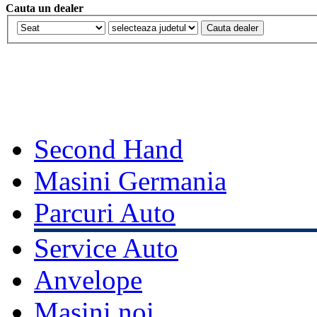
Cauta un dealer
Second Hand
Masini Germania
Parcuri Auto
Service Auto
Anvelope
Masini noi