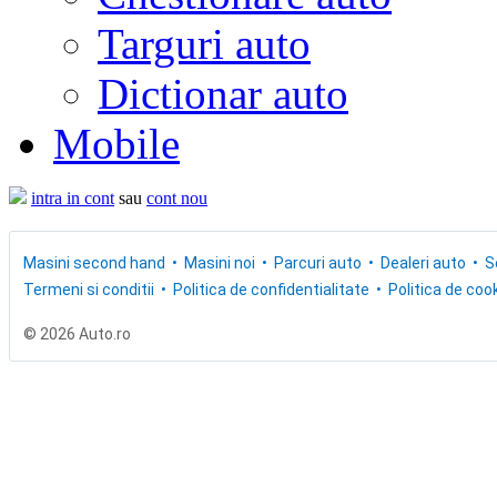
Targuri auto
Dictionar auto
Mobile
intra in cont
sau
cont nou
Masini second hand
Masini noi
Parcuri auto
Dealeri auto
S
Termeni si conditii
Politica de confidentialitate
Politica de cook
© 2026 Auto.ro