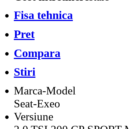
Fisa tehnica
Pret
Compara
Stiri
Marca-Model
Seat-Exeo
Versiune