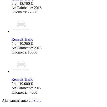
Pret: 18.700 €
An Fabricatie: 2016
Kilometri: 22000
Renault Trafic
Pret: 19.200 €
An Fabricatie: 2018
Kilometri: 16500
Renault Trafic
Pret: 19.000 €
An Fabricatie: 2017
Kilometri: 47000
Alte vanzari auto din
Sibiu