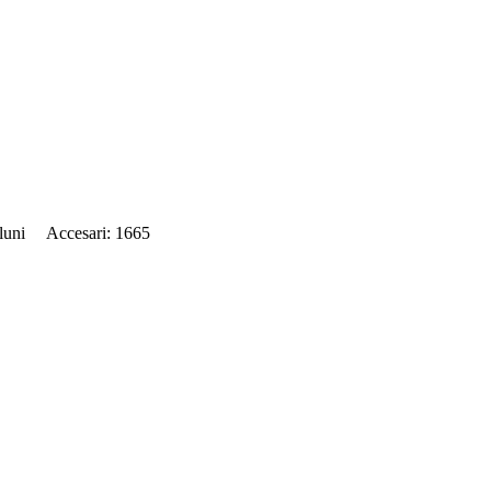
1 luni Accesari: 1665