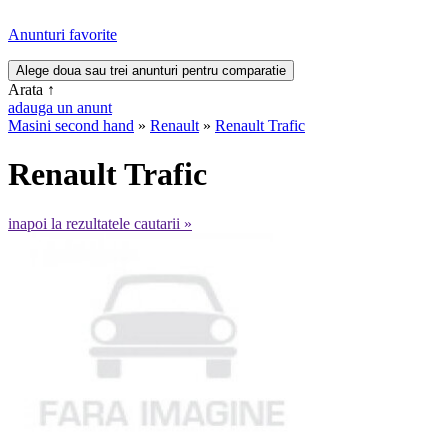
Anunturi favorite
Arata
↑
adauga un anunt
Masini second hand
»
Renault
»
Renault Trafic
Renault Trafic
inapoi la rezultatele cautarii »