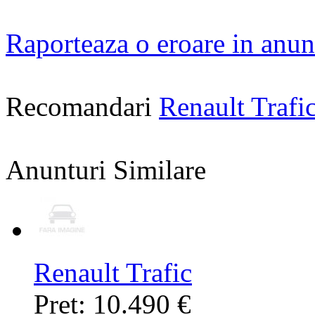
Raporteaza o eroare in anun
Recomandari
Renault Traf
Anunturi Similare
Renault Trafic
Pret: 10.490 €