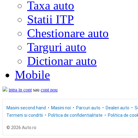
Taxa auto
Statii ITP
Chestionare auto
Targuri auto
Dictionar auto
Mobile
intra in cont
sau
cont nou
Masini second hand
Masini noi
Parcuri auto
Dealeri auto
S
Termeni si conditii
Politica de confidentialitate
Politica de cook
© 2026 Auto.ro