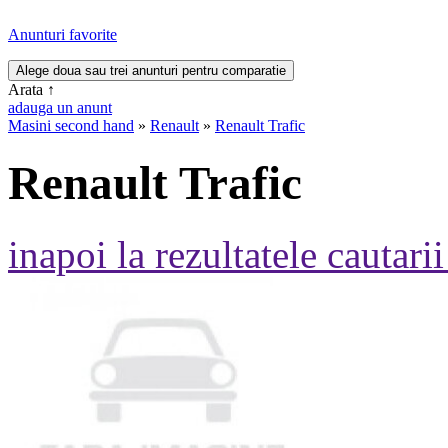
Anunturi favorite
Arata
↑
adauga un anunt
Masini second hand
»
Renault
»
Renault Trafic
Renault Trafic
inapoi la rezultatele cautarii