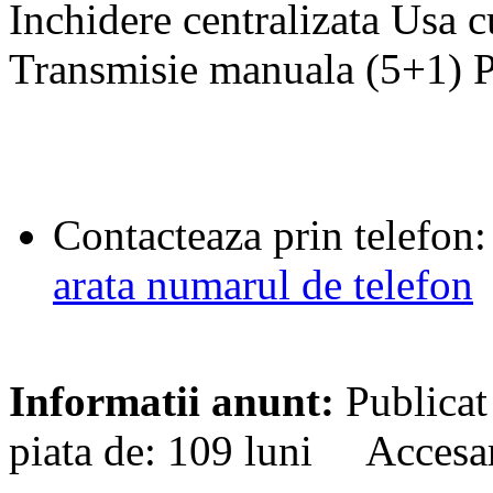
Inchidere centralizata Usa c
Transmisie manuala (5+1) 
Contacteaza prin telefon:
arata numarul de telefon
Informatii anunt:
Publicat
piata de: 109 luni Accesa