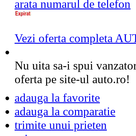
arata numarul de telefon
Vezi oferta completa
Nu uita sa-i spui vanzator
oferta pe site-ul auto.ro!
adauga la favorite
adauga la comparatie
trimite unui prieten