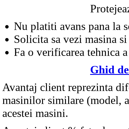
Protejeaz
Nu platiti avans pana la 
Solicita sa vezi masina si
Fa o verificarea tehnica a
Ghid de
Avantaj client reprezinta dif
masinilor similare (model, an
acestei masini.