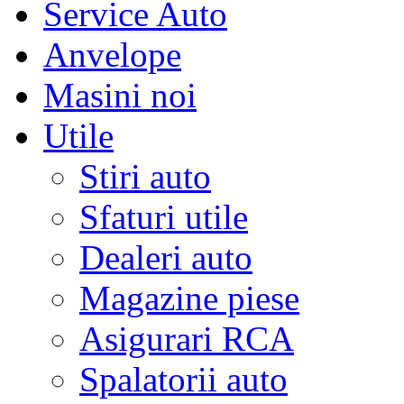
Service Auto
Anvelope
Masini noi
Utile
Stiri auto
Sfaturi utile
Dealeri auto
Magazine piese
Asigurari RCA
Spalatorii auto