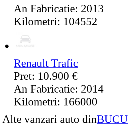
An Fabricatie: 2013
Kilometri: 104552
Renault Trafic
Pret: 10.900 €
An Fabricatie: 2014
Kilometri: 166000
Alte vanzari auto din
BUCU