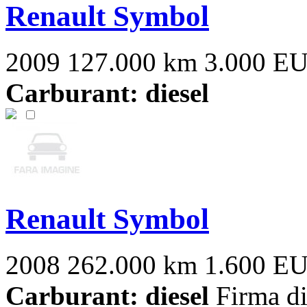
Renault Symbol
2009
127.000 km
3.000 E
Carburant: diesel
Renault Symbol
2008
262.000 km
1.600 E
Carburant: diesel
Firma di