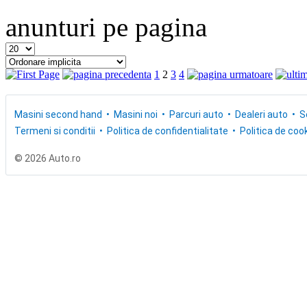
anunturi pe pagina
1
2
3
4
Masini second hand
Masini noi
Parcuri auto
Dealeri auto
S
Termeni si conditii
Politica de confidentialitate
Politica de cook
© 2026 Auto.ro