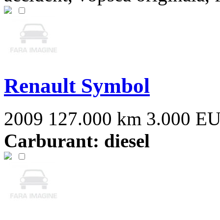
Renault Symbol
2009
127.000 km
3.000 E
Carburant: diesel