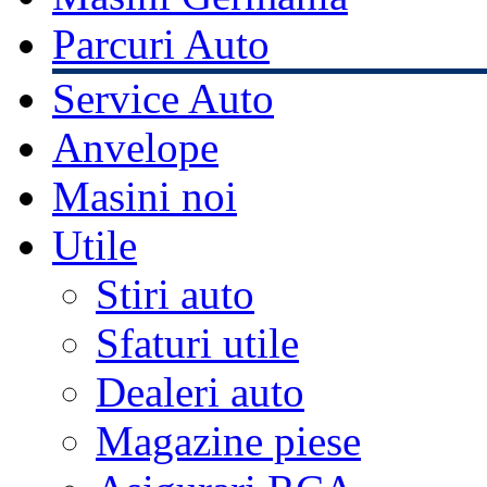
Parcuri Auto
Service Auto
Anvelope
Masini noi
Utile
Stiri auto
Sfaturi utile
Dealeri auto
Magazine piese