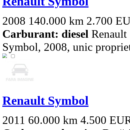
Renault Symbol
2008
140.000 km
2.700 E
Carburant: diesel
Renault 
Symbol, 2008, unic proprie
Renault Symbol
2011
60.000 km
4.500 EU