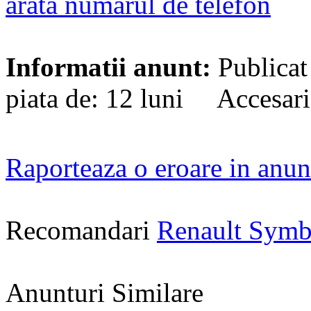
arata numarul de telefon
Informatii anunt:
Publicat
piata de: 12 luni Accesari
Raporteaza o eroare in anun
Recomandari
Renault Symb
Anunturi Similare