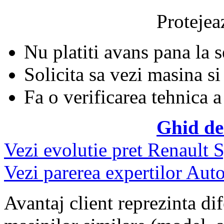
Protejeaz
Nu platiti avans pana la 
Solicita sa vezi masina si
Fa o verificarea tehnica a
Ghid de
Vezi evolutie pret Renault
Vezi parerea expertilor Auto
Avantaj client reprezinta dif