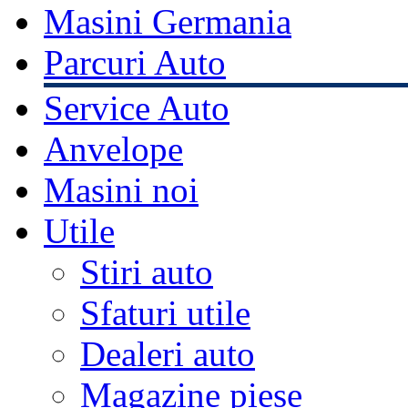
Masini Germania
Parcuri Auto
Service Auto
Anvelope
Masini noi
Utile
Stiri auto
Sfaturi utile
Dealeri auto
Magazine piese