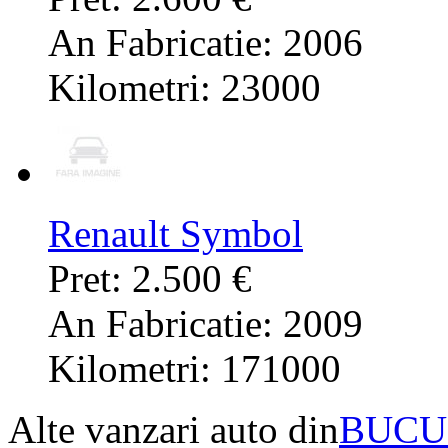
An Fabricatie: 2006
Kilometri: 23000
Renault Symbol
Pret: 2.500 €
An Fabricatie: 2009
Kilometri: 171000
Alte vanzari auto din
BUCU