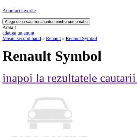
Anunturi favorite
Arata
↑
adauga un anunt
Masini second hand
»
Renault
»
Renault Symbol
Renault Symbol
inapoi la rezultatele cautarii