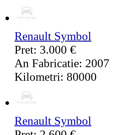
Renault Symbol
Pret: 3.000 €
An Fabricatie: 2007
Kilometri: 80000
Renault Symbol
Pret: 2.600 €