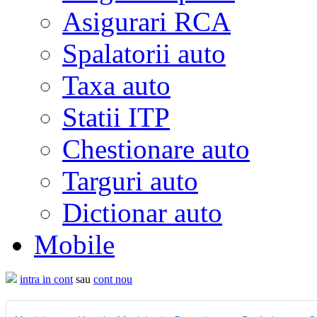
Asigurari RCA
Spalatorii auto
Taxa auto
Statii ITP
Chestionare auto
Targuri auto
Dictionar auto
Mobile
intra in cont
sau
cont nou