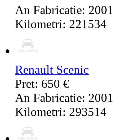
An Fabricatie: 2001
Kilometri: 221534
Renault Scenic
Pret: 650 €
An Fabricatie: 2001
Kilometri: 293514