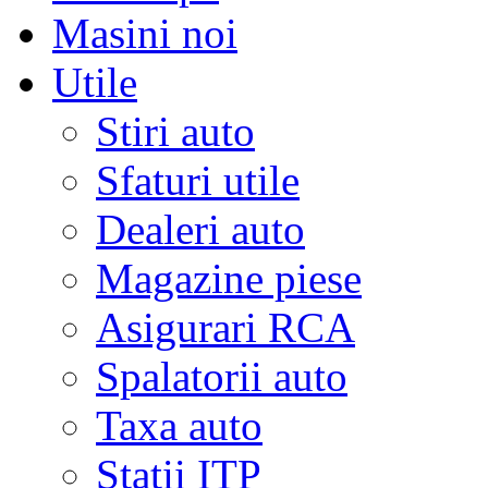
Masini noi
Utile
Stiri auto
Sfaturi utile
Dealeri auto
Magazine piese
Asigurari RCA
Spalatorii auto
Taxa auto
Statii ITP