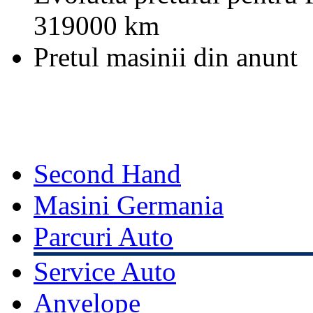
319000 km
Pretul masinii din anunt
Second Hand
Masini Germania
Parcuri Auto
Service Auto
Anvelope