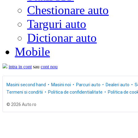
Chestionare auto
Targuri auto
Dictionar auto
Mobile
intra in cont
sau
cont nou
Masini second hand
Masini noi
Parcuri auto
Dealeri auto
S
Termeni si conditii
Politica de confidentialitate
Politica de cook
© 2026 Auto.ro