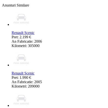
Anunturi Similare
Renault Scenic
Pret: 2.199 €
An Fabricatie: 2006
Kilometri: 305000
Renault Scenic
Pret: 1.990 €
An Fabricatie: 2005
Kilometri: 209000