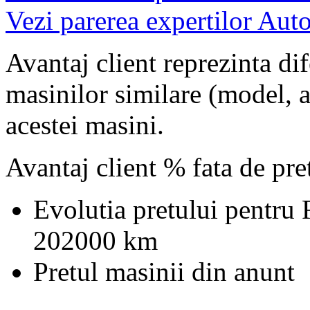
Vezi parerea expertilor Auto
Avantaj client reprezinta dif
masinilor similare (model, an
acestei masini.
Avantaj client % fata de pr
Evolutia pretului pentru
202000 km
Pretul masinii din anunt