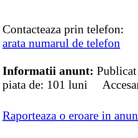
Contacteaza prin telefon:
arata numarul de telefon
Informatii anunt:
Publicat
piata de: 101 luni Accesa
Raporteaza o eroare in anun