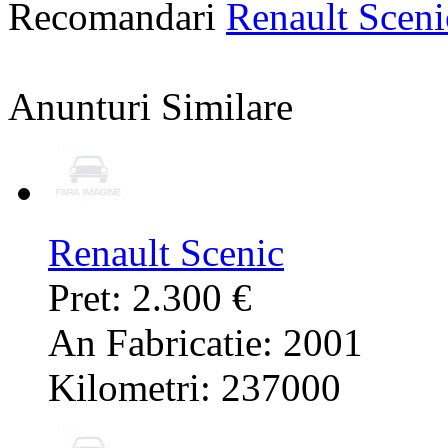
Recomandari
Renault Scen
Anunturi Similare
Renault Scenic
Pret: 2.300 €
An Fabricatie: 2001
Kilometri: 237000