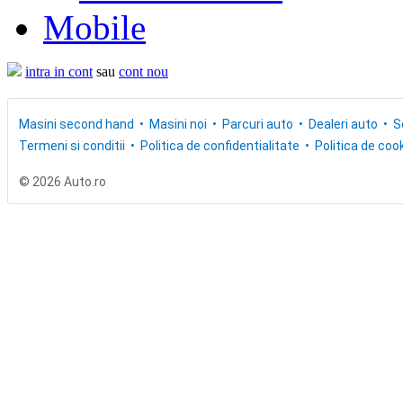
Mobile
intra in cont
sau
cont nou
Masini second hand
Masini noi
Parcuri auto
Dealeri auto
S
Termeni si conditii
Politica de confidentialitate
Politica de cook
© 2026 Auto.ro