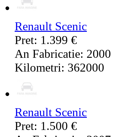
Renault Scenic
Pret: 1.399 €
An Fabricatie: 2000
Kilometri: 362000
Renault Scenic
Pret: 1.500 €