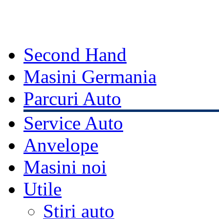
Second Hand
Masini Germania
Parcuri Auto
Service Auto
Anvelope
Masini noi
Utile
Stiri auto