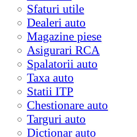
Sfaturi utile
Dealeri auto
Magazine piese
Asigurari RCA
Spalatorii auto
Taxa auto
Statii ITP
Chestionare auto
Targuri auto
Dictionar auto