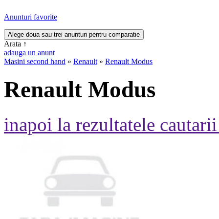
Anunturi favorite
Arata
↑
adauga un anunt
Masini second hand
»
Renault
»
Renault Modus
Renault Modus
inapoi la rezultatele cautarii