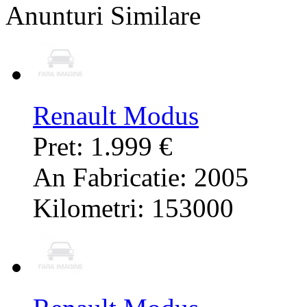
Anunturi Similare
Renault Modus
Pret: 1.999 €
An Fabricatie: 2005
Kilometri: 153000