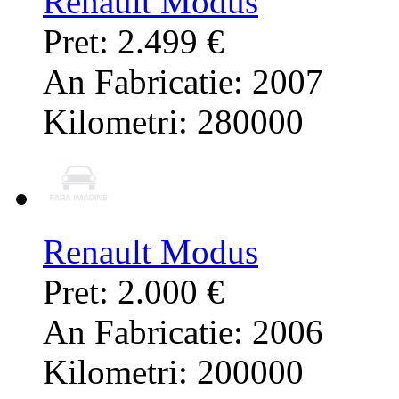
Renault Modus
Pret: 2.499 €
An Fabricatie: 2007
Kilometri: 280000
Renault Modus
Pret: 2.000 €
An Fabricatie: 2006
Kilometri: 200000