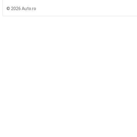
© 2026 Auto.ro