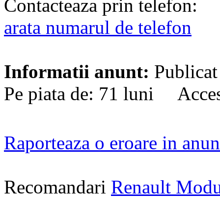
Contacteaza prin telefon:
arata numarul de telefon
Informatii anunt:
Publicat
Pe piata de: 71 luni Acces
Raporteaza o eroare in anun
Recomandari
Renault Mod