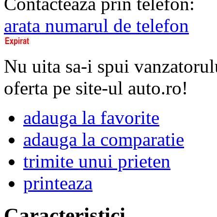
Contacteaza prin telefon:
arata numarul de telefon
Nu uita sa-i spui vanzatorul
oferta pe site-ul auto.ro!
adauga la favorite
adauga la comparatie
trimite unui prieten
printeaza
Caracteristici