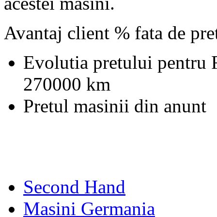
acestei masini.
Avantaj client % fata de pr
Evolutia pretului pentru
270000 km
Pretul masinii din anunt
Second Hand
Masini Germania