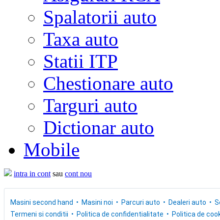
Spalatorii auto
Taxa auto
Statii ITP
Chestionare auto
Targuri auto
Dictionar auto
Mobile
intra in cont
sau
cont nou
Masini second hand
Masini noi
Parcuri auto
Dealeri auto
S
Termeni si conditii
Politica de confidentialitate
Politica de cook