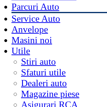
Parcuri Auto
Service Auto
Anvelope
Masini noi
Utile
Stiri auto
Sfaturi utile
Dealeri auto
Magazine piese
Asigurari RCA