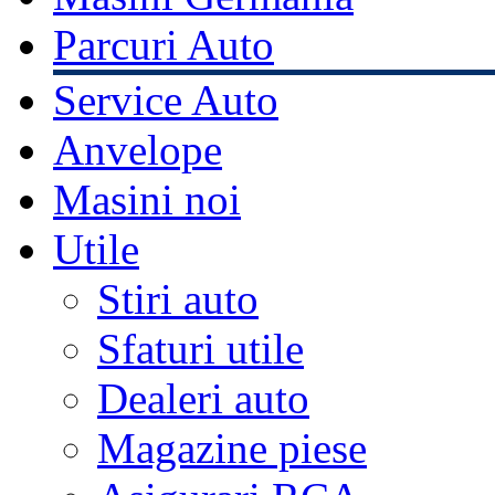
Parcuri Auto
Service Auto
Anvelope
Masini noi
Utile
Stiri auto
Sfaturi utile
Dealeri auto
Magazine piese