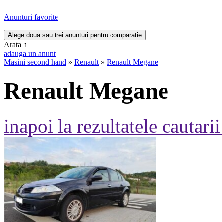
Anunturi favorite
Arata
↑
adauga un anunt
Masini second hand
»
Renault
»
Renault Megane
Renault Megane
inapoi la rezultatele cautarii