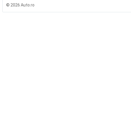
© 2026 Auto.ro