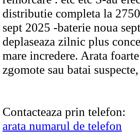
distributie completa la 27500
sept 2025 -baterie noua sep
deplaseaza zilnic plus conc
mare incredere. Arata foarte
zgomote sau batai suspecte,
Contacteaza prin telefon:
arata numarul de telefon