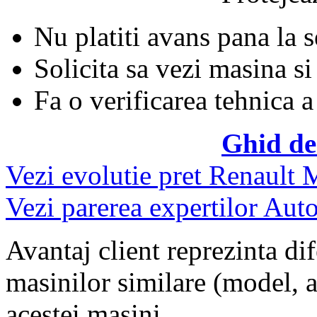
Nu platiti avans pana la 
Solicita sa vezi masina si
Fa o verificarea tehnica a
Ghid de
Vezi evolutie pret Renault
Vezi parerea expertilor Auto
Avantaj client reprezinta dif
masinilor similare (model, an
acestei masini.