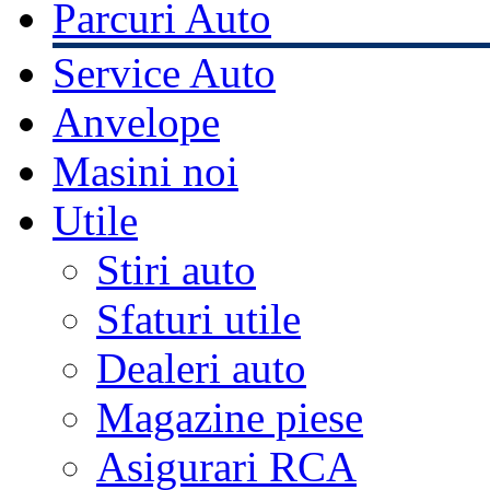
Parcuri Auto
Service Auto
Anvelope
Masini noi
Utile
Stiri auto
Sfaturi utile
Dealeri auto
Magazine piese
Asigurari RCA