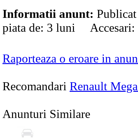
Informatii anunt:
Publicat
piata de: 3 luni Accesari:
Raporteaza o eroare in anun
Recomandari
Renault Mega
Anunturi Similare