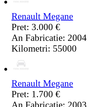
Renault Megane
Pret: 3.000 €
An Fabricatie: 2004
Kilometri: 55000
Renault Megane
Pret: 1.700 €
An Fabricatie: 2003