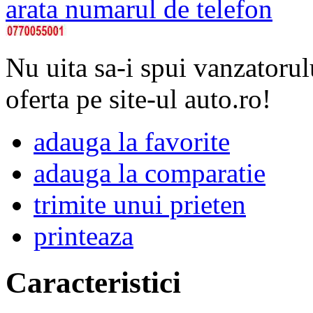
arata numarul de telefon
Nu uita sa-i spui vanzatorul
oferta pe site-ul auto.ro!
adauga la favorite
adauga la comparatie
trimite unui prieten
printeaza
Caracteristici