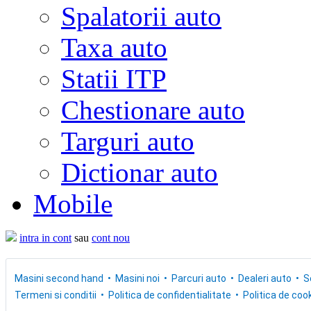
Spalatorii auto
Taxa auto
Statii ITP
Chestionare auto
Targuri auto
Dictionar auto
Mobile
intra in cont
sau
cont nou
Masini second hand
Masini noi
Parcuri auto
Dealeri auto
S
Termeni si conditii
Politica de confidentialitate
Politica de cook