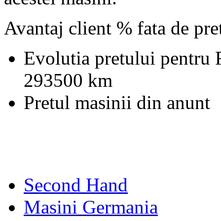
Avantaj client % fata de pr
Evolutia pretului pentru
293500 km
Pretul masinii din anunt
Second Hand
Masini Germania